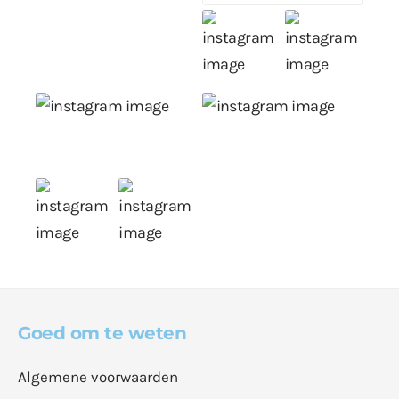
Goed om te weten
Algemene voorwaarden