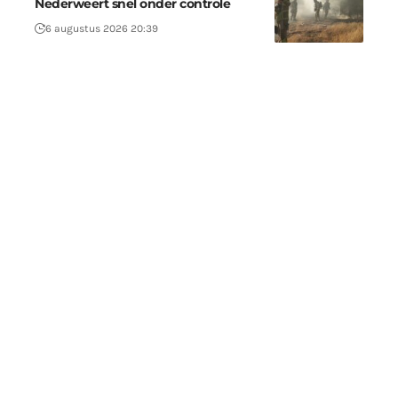
Nederweert snel onder controle
6 augustus 2026 20:39