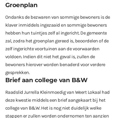
Groenplan
Ondanks de bezwaren van sommige bewoners is de
klaver inmiddels ingezaaid en sommige bewoners
hebben hun tuintjes zelf al ingericht. De gemeente
zal, zodra het groenplan gereed is, beoordelen of de
zelf ingerichte voortuinen aan de voorwaarden
voldoen. Indien dit niet het geval is, zullen de
bewoners hierover worden benaderd voor verdere
gesprekken.
Brief aan college van B&W
Raadslid Jurrella Kleinmoedig van Weert Lokaal had
deze kwestie middels een brief aangekaart bij het
college van B&W. Het is nog niet duidelijk welke
stappen er zullen worden ondernomen ten aanzien