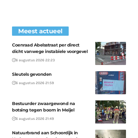
Meest actueel
Coenraad Abelsstraat per direct
dicht vanwege instabiele voorgevel
6 augustus 2026 22:23
Sleutels gevonden
6 augustus 2026 21:59
Bestuurder zwaargewond na
botsing tegen boom in Meijel
6 augustus 2026 21:49
Natuurbrand aan Schoordijk in