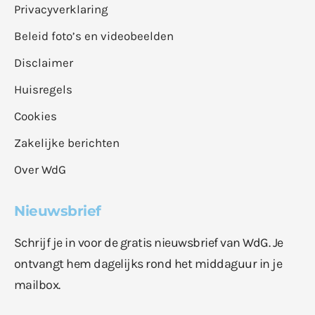
Privacyverklaring
Beleid foto’s en videobeelden
Disclaimer
Huisregels
Cookies
Zakelijke berichten
Over WdG
Nieuwsbrief
Schrijf je in voor de gratis nieuwsbrief van WdG. Je
ontvangt hem dagelijks rond het middaguur in je
mailbox.