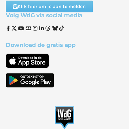
Klik hier om je aan te melden
Volg WdG via social media
Download de gratis app