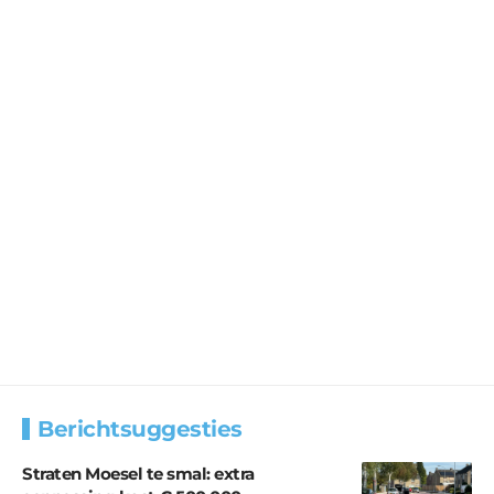
Berichtsuggesties
Straten Moesel te smal: extra