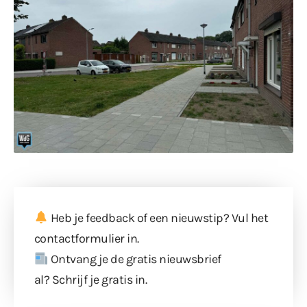
Heb je feedback of een nieuwstip? Vul
het
contactformulier
in.
Ontvang je de gratis nieuwsbrief
al?
Schrijf je gratis in
.