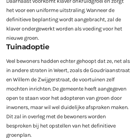
Daarnaast voorkomt klaver onkruidgroei en zorgt
het voor een uniforme uitstraling. Wanneer de
definitieve beplanting wordt aangebracht, zal de
klaver ondergewerkt worden als voeding voor het
nieuwe groen.
Tuinadoptie
Veel bewoners hadden echter gehoopt dat ze, net als
in andere straten in Weert, zoals de Goudriaanstraat
en Willem de Zwijgerstraat, de voortuinen zelf
mochten inrichten. De gemeente heeft aangegeven
open te staan voor het adopteren van groen door
inwoners, maar wil wel duidelijke afspraken maken.
Dit zal in overleg met de bewoners worden
besproken bij het opstellen van het definitieve
groenplan.