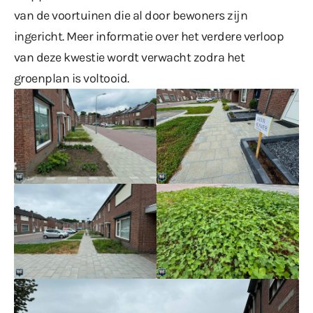
van de voortuinen die al door bewoners zijn
ingericht. Meer informatie over het verdere verloop
van deze kwestie wordt verwacht zodra het
groenplan is voltooid.