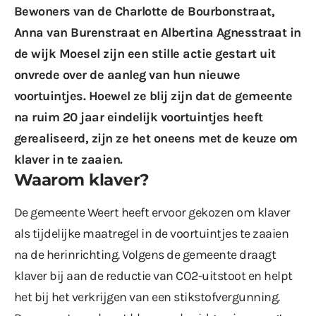
Bewoners van de Charlotte de Bourbonstraat,
Anna van Burenstraat en Albertina Agnesstraat in
de wijk Moesel zijn een stille actie gestart uit
onvrede over de aanleg van hun nieuwe
voortuintjes. Hoewel ze blij zijn dat de gemeente
na ruim 20 jaar eindelijk voortuintjes heeft
gerealiseerd, zijn ze het oneens met de keuze om
klaver in te zaaien.
Waarom klaver?
De gemeente Weert heeft ervoor gekozen om klaver
als tijdelijke maatregel in de voortuintjes te zaaien
na de herinrichting. Volgens de gemeente draagt
klaver bij aan de reductie van CO2-uitstoot en helpt
het bij het verkrijgen van een stikstofvergunning.