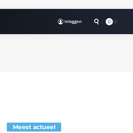
Inloggen
Meest actueel