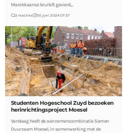
Marokkaanse bruiloft gevierd,…
3 reacties
30 juni 2024 07:37
Studenten Hogeschool Zuyd bezoeken
herinrichtingsproject Moesel
Vandaag heeft de aannemerscombinatie Samen
Duurzaam Moesel, in samenwerking met de