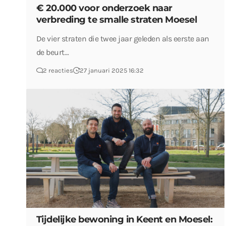
€ 20.000 voor onderzoek naar
verbreding te smalle straten Moesel
De vier straten die twee jaar geleden als eerste aan
de beurt…
2 reacties
27 januari 2025 16:32
Tijdelijke bewoning in Keent en Moesel: