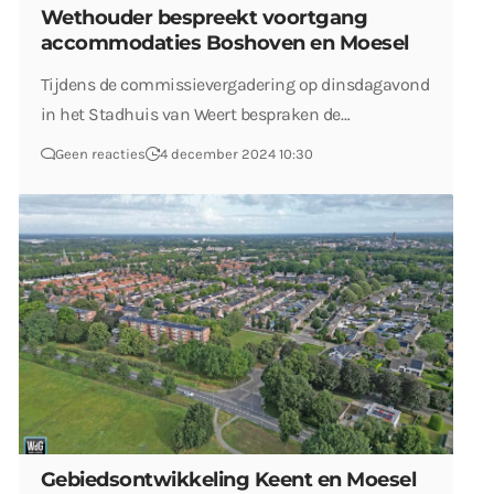
Wethouder bespreekt voortgang
accommodaties Boshoven en Moesel
Tijdens de commissievergadering op dinsdagavond
in het Stadhuis van Weert bespraken de…
Geen reacties
4 december 2024 10:30
Gebiedsontwikkeling Keent en Moesel