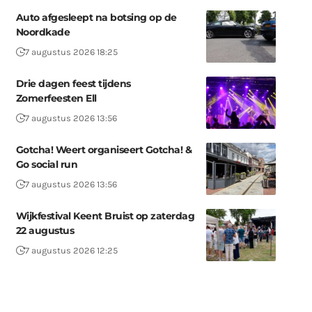
Auto afgesleept na botsing op de
Noordkade
7 augustus 2026 18:25
Drie dagen feest tijdens
Zomerfeesten Ell
7 augustus 2026 13:56
Gotcha! Weert organiseert Gotcha! &
Go social run
7 augustus 2026 13:56
Wijkfestival Keent Bruist op zaterdag
22 augustus
7 augustus 2026 12:25