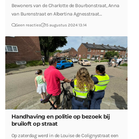
Bewoners van de Charlotte de Bourbonstraat, Anna
van Burenstraat en Albertina Agnesstraat…
Geen reacties
15 augustus 2024 13:14
Handhaving en politie op bezoek bij
bruiloft op straat
Op zaterdag werd in de Louise de Colignystraat een