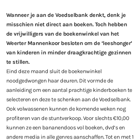
Wanneer je aan de Voedselbank denkt, denk je
misschien niet direct aan boeken. Toch hebben
de vrijwilligers van de boekenwinkel van het
Weerter Mannenkoor besloten om de ‘leeshonger’
van kinderen in minder draagkrachtige gezinnen
te stillen.
Eind deze maand
sluit de boekenwinkel
noodgedwongen haar deuren. Dit vormde de
aanleiding om een aantal prachtige kinderboeken te
selecteren en deze te schenken aan de Voedselbank.
Ook volwassenen kunnen de komende weken nog
profiteren van de stuntverkoop. Voor slechts €10,00
kunnen ze een bananendoos vol boeken, dvd’s en
andere media in alle genres aanschaffen. Tot en met 1