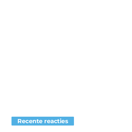
Recente reacties