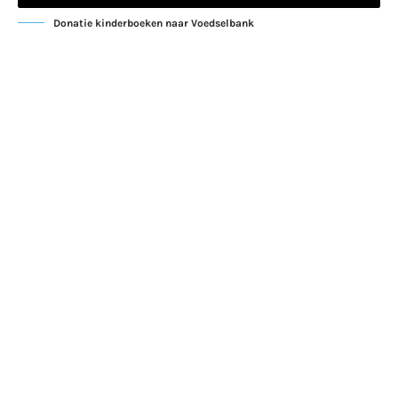
Donatie kinderboeken naar Voedselbank