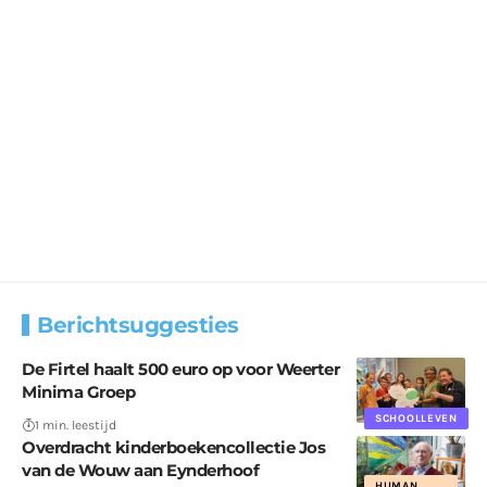
Berichtsuggesties
De Firtel haalt 500 euro op voor Weerter
Minima Groep
SCHOOLLEVEN
1 min. leestijd
Overdracht kinderboekencollectie Jos
van de Wouw aan Eynderhoof
HUMAN