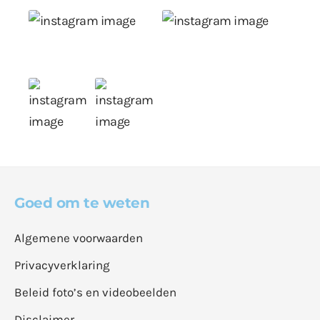
Goed om te weten
Algemene voorwaarden
Privacyverklaring
Beleid foto’s en videobeelden
Disclaimer