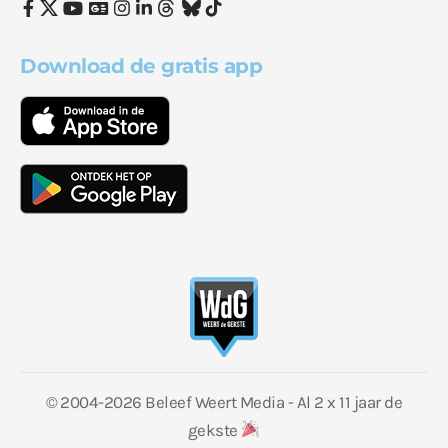
Download de gratis app
© 2004-2026 Beleef Weert Media - Al 2 x 11 jaar de
gekste