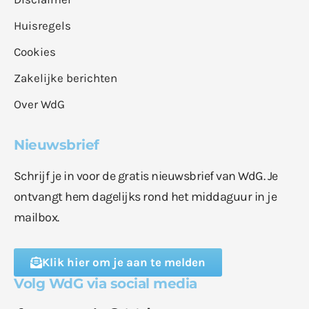
Huisregels
Cookies
Zakelijke berichten
Over WdG
Nieuwsbrief
Schrijf je in voor de gratis nieuwsbrief van WdG. Je
ontvangt hem dagelijks rond het middaguur in je
mailbox.
Klik hier om je aan te melden
Volg WdG via social media