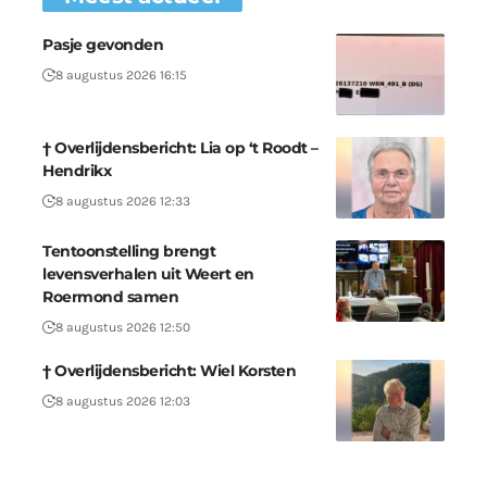
Pasje gevonden
8 augustus 2026 16:15
† Overlijdensbericht: Lia op ‘t Roodt –
Hendrikx
8 augustus 2026 12:33
Tentoonstelling brengt
levensverhalen uit Weert en
Roermond samen
8 augustus 2026 12:50
† Overlijdensbericht: Wiel Korsten
8 augustus 2026 12:03