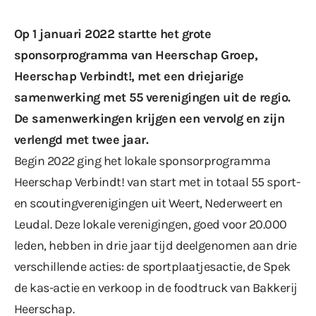
Op 1 januari 2022 startte het grote
sponsorprogramma van Heerschap Groep,
Heerschap Verbindt!, met een driejarige
samenwerking met 55 verenigingen uit de regio.
De samenwerkingen krijgen een vervolg en zijn
verlengd met twee jaar.
Begin 2022 ging het lokale sponsorprogramma
Heerschap Verbindt! van start met in totaal 55 sport-
en scoutingverenigingen uit Weert, Nederweert en
Leudal. Deze lokale verenigingen, goed voor 20.000
leden, hebben in drie jaar tijd deelgenomen aan drie
verschillende acties: de
sportplaatjesactie
, de
Spek
de kas-actie
en
verkoop in de foodtruck van Bakkerij
Heerschap
.