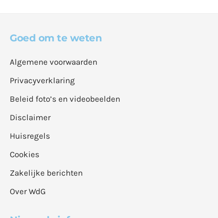
Goed om te weten
Algemene voorwaarden
Privacyverklaring
Beleid foto’s en videobeelden
Disclaimer
Huisregels
Cookies
Zakelijke berichten
Over WdG