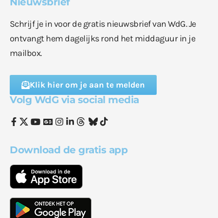
Nieuwsbrief
Schrijf je in voor de gratis nieuwsbrief van WdG. Je
ontvangt hem dagelijks rond het middaguur in je
mailbox.
Klik hier om je aan te melden
Volg WdG via social media
Download de gratis app