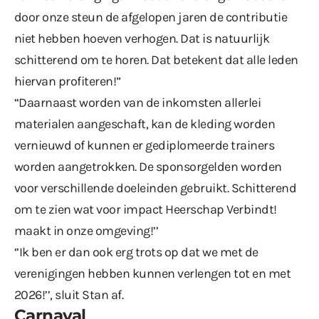
door onze steun de afgelopen jaren de contributie
niet hebben hoeven verhogen. Dat is natuurlijk
schitterend om te horen. Dat betekent dat alle leden
hiervan profiteren!”
“Daarnaast worden van de inkomsten allerlei
materialen aangeschaft, kan de kleding worden
vernieuwd of kunnen er gediplomeerde trainers
worden aangetrokken. De sponsorgelden worden
voor verschillende doeleinden gebruikt. Schitterend
om te zien wat voor impact Heerschap Verbindt!
maakt in onze omgeving!’’
‘’Ik ben er dan ook erg trots op dat we met de
verenigingen hebben kunnen verlengen tot en met
2026!’’, sluit Stan af.
Carnaval