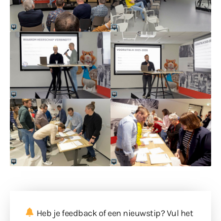
Heb je feedback of een nieuwstip? Vul
het