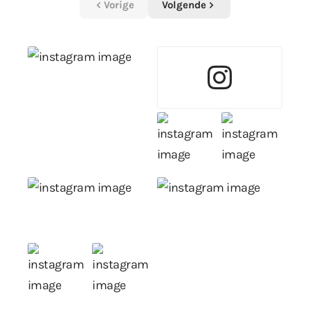
Vorige
Volgende