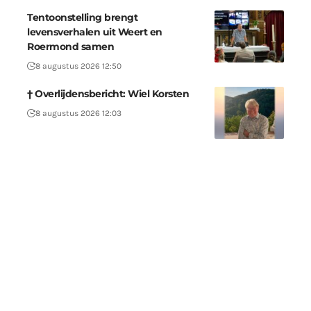
Tentoonstelling brengt
levensverhalen uit Weert en
Roermond samen
8 augustus 2026 12:50
† Overlijdensbericht: Wiel Korsten
8 augustus 2026 12:03