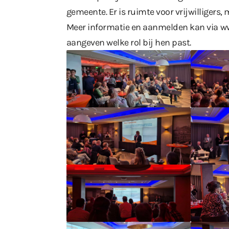
gemeente. Er is ruimte voor vrijwilligers
Meer informatie en aanmelden kan via
ww
aangeven welke rol bij hen past.