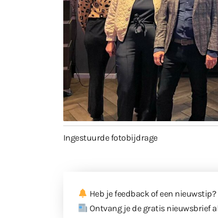
Ingestuurde fotobijdrage
Heb je feedback of een nieuwstip?
Ontvang je de gratis nieuwsbrief a