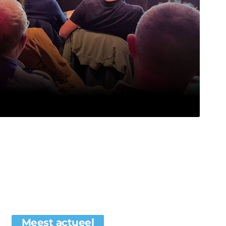
Meest actueel