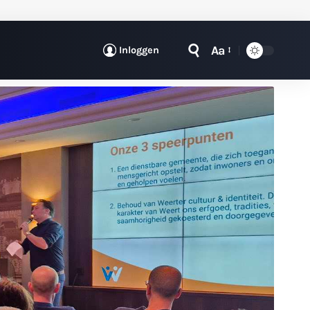
Aa
Inloggen