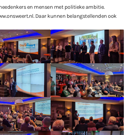
, meedenkers en mensen met politieke ambitie.
w.onsweert.nl
. Daar kunnen belangstellenden ook