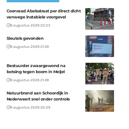
Coenraad Abelsstraat per direct dicht
vanwege instabiele voorgevel
6 augustus 2026 22:23
Sleutels gevonden
6 augustus 2026 21:59
Bestuurder zwaargewond na
botsing tegen boom in Meijel
6 augustus 2026 21:49
Natuurbrand aan Schoordijk in
Nederweert snel onder controle
6 augustus 2026 20:39