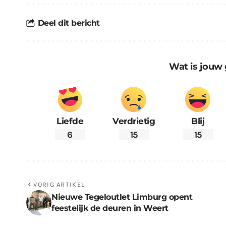
Deel dit bericht
Wat is jouw 
Liefde
Verdrietig
Blij
6
15
15
VORIG ARTIKEL
Nieuwe Tegeloutlet Limburg opent
feestelijk de deuren in Weert