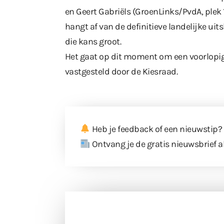
en Geert Gabriëls (GroenLinks/PvdA, plek 
hangt af van de definitieve landelijke uit
die kans groot.
Het gaat op dit moment om een voorlopige 
vastgesteld door de Kiesraad.
Heb je feedback of een nieuwstip?
Ontvang je de gratis nieuwsbrief a
Doneer 