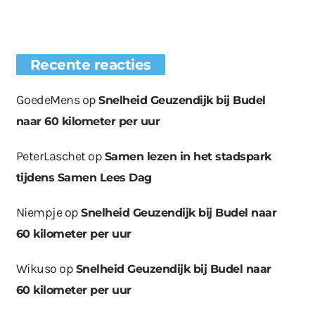
Recente reacties
GoedeMens
op
Snelheid Geuzendijk bij Budel
naar 60 kilometer per uur
PeterLaschet
op
Samen lezen in het stadspark
tijdens Samen Lees Dag
Niempje
op
Snelheid Geuzendijk bij Budel naar
60 kilometer per uur
Wikuso
op
Snelheid Geuzendijk bij Budel naar
60 kilometer per uur