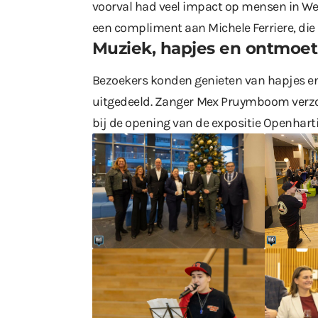
voorval had veel impact op mensen in We
een compliment aan Michele Ferriere, die
Muziek, hapjes en ontmoet
Bezoekers konden genieten van hapjes en 
uitgedeeld. Zanger
Mex Pruymboom
verzo
bij de opening van de expositie Openhart