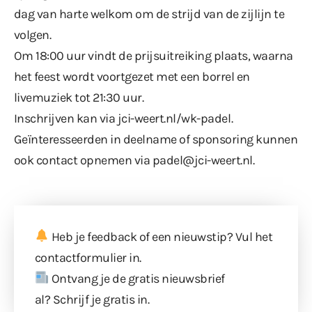
dag van harte welkom om de strijd van de zijlijn te
volgen.
Om 18:00 uur vindt de prijsuitreiking plaats, waarna
het feest wordt voortgezet met een borrel en
livemuziek tot 21:30 uur.
Inschrijven kan via
jci-weert.nl/wk-padel
.
Geïnteresseerden in deelname of sponsoring kunnen
ook contact opnemen via
padel@jci-weert.nl
.
Heb je feedback of een nieuwstip? Vul
het
contactformulier
in.
Ontvang je de gratis nieuwsbrief
al?
Schrijf je gratis in
.