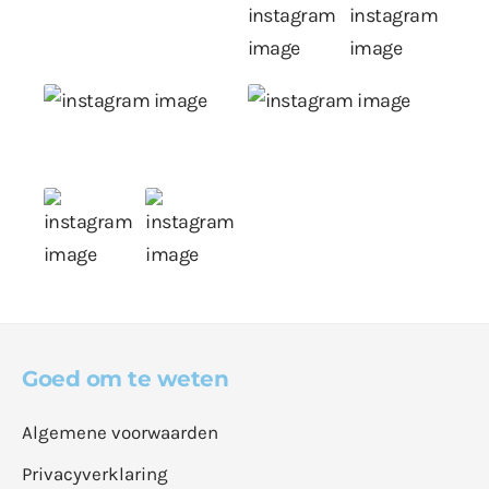
Goed om te weten
Algemene voorwaarden
Privacyverklaring