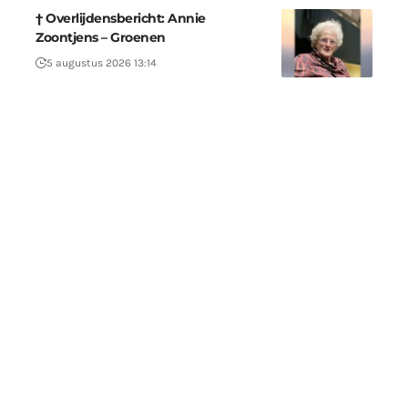
† Overlijdensbericht: Annie
Zoontjens – Groenen
5 augustus 2026 13:14