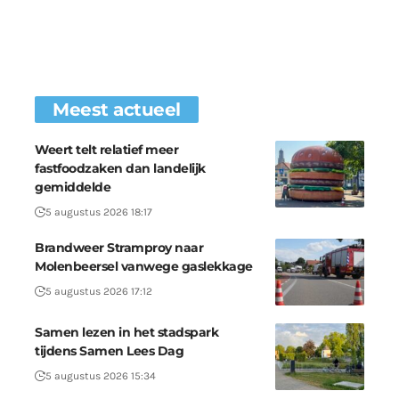
Meest actueel
Weert telt relatief meer
fastfoodzaken dan landelijk
gemiddelde
5 augustus 2026 18:17
Brandweer Stramproy naar
Molenbeersel vanwege gaslekkage
5 augustus 2026 17:12
Samen lezen in het stadspark
tijdens Samen Lees Dag
5 augustus 2026 15:34