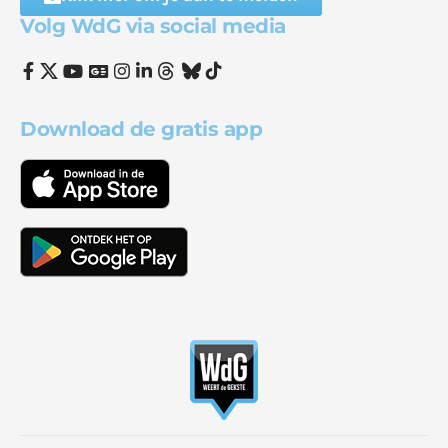
Volg WdG via social media
Download de gratis app