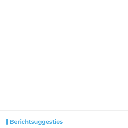
Berichtsuggesties