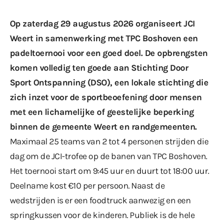
Op zaterdag 29 augustus 2026 organiseert JCI
Weert in samenwerking met TPC Boshoven een
padeltoernooi voor een goed doel. De opbrengsten
komen volledig ten goede aan Stichting Door
Sport Ontspanning (DSO), een lokale stichting die
zich inzet voor de sportbeoefening door mensen
met een lichamelijke of geestelijke beperking
binnen de gemeente Weert en randgemeenten.
Maximaal 25 teams van 2 tot 4 personen strijden die
dag om de JCI-trofee op de banen van TPC Boshoven.
Het toernooi start om 9:45 uur en duurt tot 18:00 uur.
Deelname kost €10 per persoon. Naast de
wedstrijden is er een foodtruck aanwezig en een
springkussen voor de kinderen. Publiek is de hele