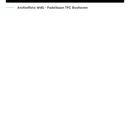
Archieffoto WdG - Padelbaan TPC Boshoven