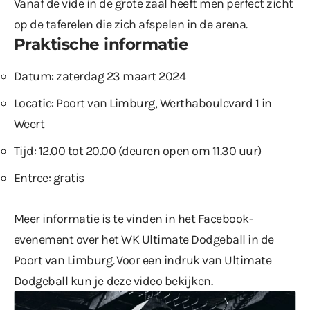
Vanaf de vide in de grote zaal heeft men perfect zicht
op de taferelen die zich afspelen in de arena.
Praktische informatie
Datum: zaterdag 23 maart 2024
Locatie: Poort van Limburg, Werthaboulevard 1 in
Weert
Tijd: 12.00 tot 20.00 (deuren open om 11.30 uur)
Entree: gratis
Meer informatie is te vinden in
het Facebook-
evenement over het WK Ultimate Dodgeball in de
Poort van Limburg
. Voor een indruk van Ultimate
Dodgeball kun je
deze video
bekijken.