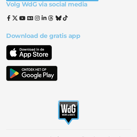
Volg WdG via social media
Download de gratis app