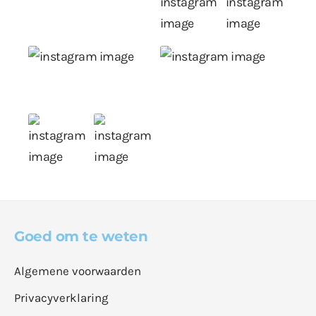
Goed om te weten
Algemene voorwaarden
Privacyverklaring