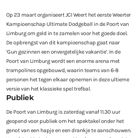
Op 23 maart organiseert JCI Weert het eerste Weerter
Kampioenschap Ultimate Dodgeball in de Poort van
Limburg om geld in te zamelen voor het goede doel.
De opbrengst van dit kampioenschap gaat naar
‘Gun gezinnen een onvergetelijke vakantie’. In de
Poort van Limburg wordt een enorme arena met
trampolines opgebouwd, waarin teams van 6-8
personen het tegen elkaar opnemen in deze ultieme
versie van het klassieke spel trefbal.
Publiek
De Poort van Limburg is zaterdag vanaf 11.30 uur
geopend voor publiek om het spektakel onder het
genot van een hapje en een drankje te aanschouwen.