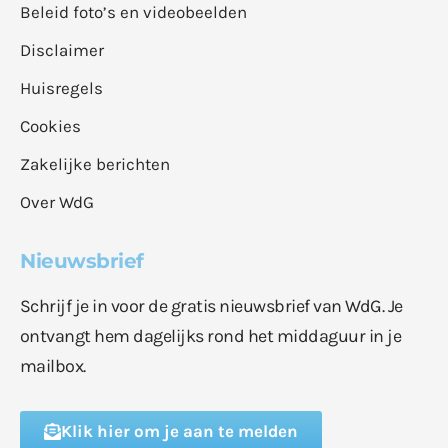
Beleid foto’s en videobeelden
Disclaimer
Huisregels
Cookies
Zakelijke berichten
Over WdG
Nieuwsbrief
Schrijf je in voor de gratis nieuwsbrief van WdG. Je
ontvangt hem dagelijks rond het middaguur in je
mailbox.
Klik hier om je aan te melden