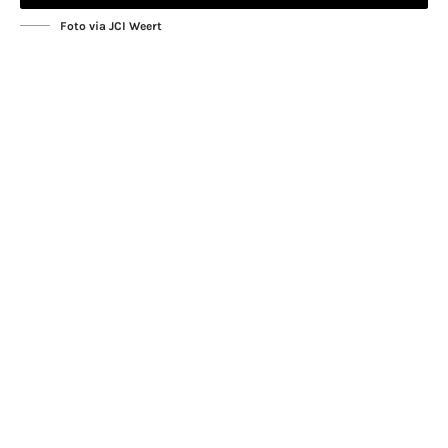
Foto via JCI Weert