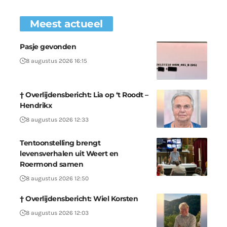
Meest actueel
Pasje gevonden
8 augustus 2026 16:15
† Overlijdensbericht: Lia op ‘t Roodt –
Hendrikx
8 augustus 2026 12:33
Tentoonstelling brengt
levensverhalen uit Weert en
Roermond samen
8 augustus 2026 12:50
† Overlijdensbericht: Wiel Korsten
8 augustus 2026 12:03