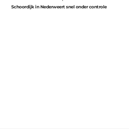
Schoordijk in Nederweert snel onder controle