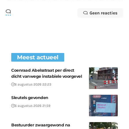
Geen reacties
Meest actueel
Coenraad Abelsstraat per direct
dicht vanwege instabiele voorgevel
6 augustus 2026 22:23
Sleutels gevonden
6 augustus 2026 21:59
Bestuurder zwaargewond na