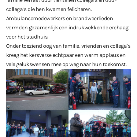
collega’s die hen kwamen feliciteren.
Ambulancemedewerkers en brandweerlieden
vormden gezamenlijk een indrukwekkende erehaag
voor het stadhuis.
Onder toeziend oog van familie, vrienden en collega’s
kreeg het kersverse echtpaar een warm applaus en
vele gelukswensen mee op weg naar hun toekomst.