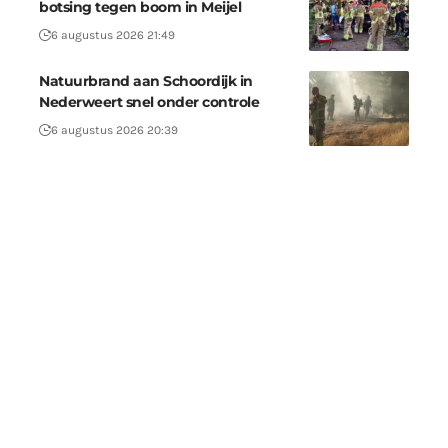
botsing tegen boom in Meijel
6 augustus 2026 21:49
Natuurbrand aan Schoordijk in
Nederweert snel onder controle
6 augustus 2026 20:39