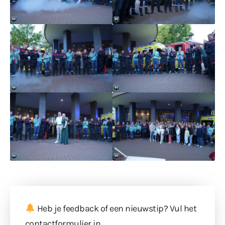
Heb je feedback of een nieuwstip? Vul
het
contactformulier
in.