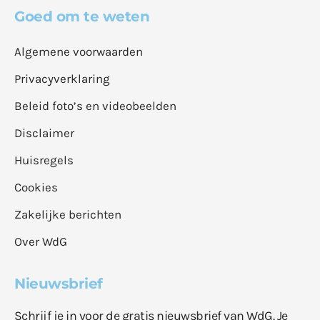
Goed om te weten
Algemene voorwaarden
Privacyverklaring
Beleid foto’s en videobeelden
Disclaimer
Huisregels
Cookies
Zakelijke berichten
Over WdG
Nieuwsbrief
Schrijf je in voor de gratis nieuwsbrief van WdG. Je