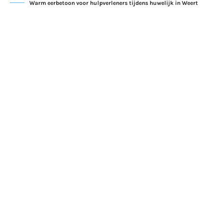
Warm eerbetoon voor hulpverleners tijdens huwelijk in Weert