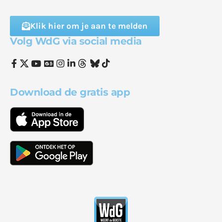
Klik hier om je aan te melden
Volg WdG via social media
Download de gratis app