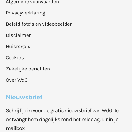
Algemene voorwaarden
Privacyverklaring
Beleid foto’s en videobeelden
Disclaimer
Huisregels
Cookies
Zakelijke berichten
Over WdG
Nieuwsbrief
Schrijf je in voor de gratis nieuwsbrief van WdG. Je
ontvangt hem dagelijks rond het middaguur in je
mailbox.