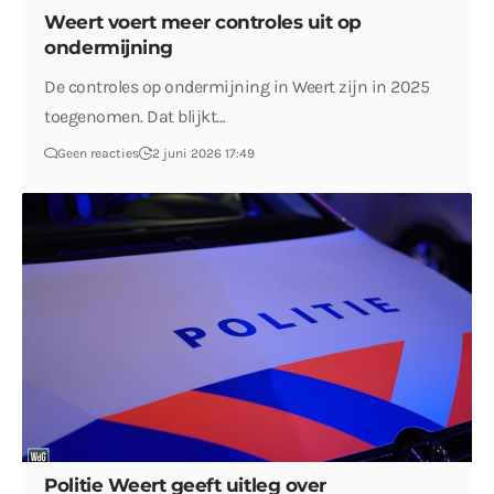
Weert voert meer controles uit op
ondermijning
De controles op ondermijning in Weert zijn in 2025
toegenomen. Dat blijkt…
Geen reacties
2 juni 2026 17:49
Politie Weert geeft uitleg over