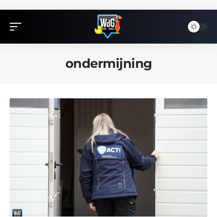
ondermijning