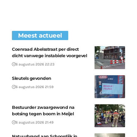
Meest actueel
Coenraad Abelsstraat per direct
dicht vanwege instabiele voorgevel
6 augustus 2026 22:23
Sleutels gevonden
6 augustus 2026 21:59
Bestuurder zwaargewond na
botsing tegen boom in Meijel
6 augustus 2026 21:49
Natuurbrand aan Schoordijk in