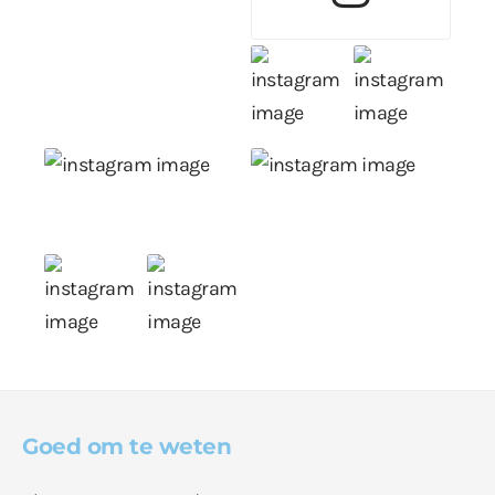
Goed om te weten