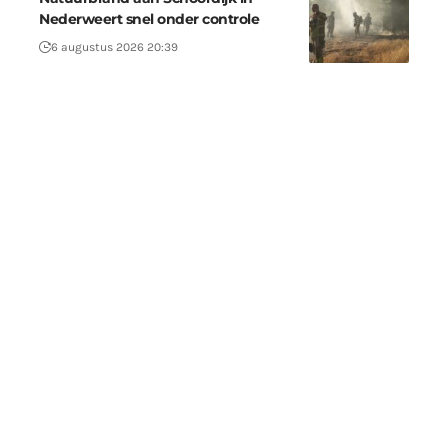
Nederweert snel onder controle
6 augustus 2026 20:39