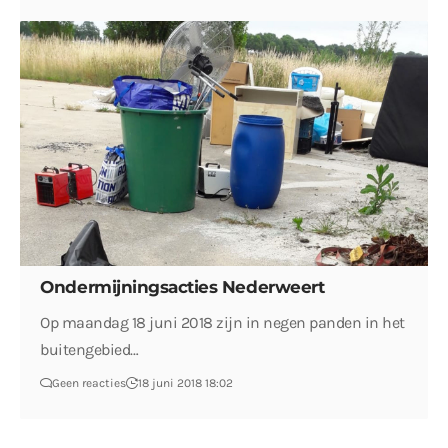
Ondermijningsacties Nederweert
Op maandag 18 juni 2018 zijn in negen panden in het
buitengebied…
Geen reacties
18 juni 2018 18:02