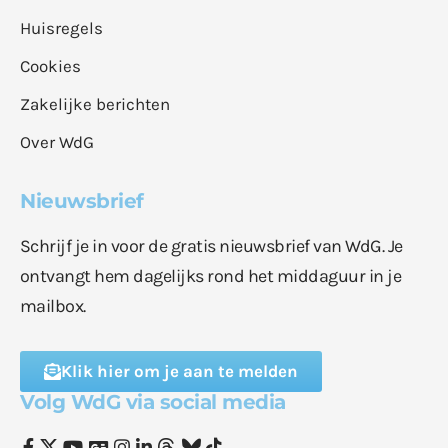
Huisregels
Cookies
Zakelijke berichten
Over WdG
Nieuwsbrief
Schrijf je in voor de gratis nieuwsbrief van WdG. Je
ontvangt hem dagelijks rond het middaguur in je
mailbox.
Klik hier om je aan te melden
Volg WdG via social media