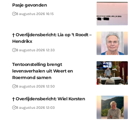
Pasje gevonden
8 augustus 2026 16:15
† Overlijdensbericht: Lia op ‘t Roodt –
Hendrikx
8 augustus 2026 12:33
Tentoonstelling brengt
levensverhalen uit Weert en
Roermond samen
8 augustus 2026 12:50
† Overlijdensbericht: Wiel Korsten
8 augustus 2026 12:03