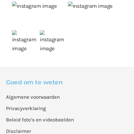
Goed om te weten
Algemene voorwaarden
Privacyverklaring
Beleid foto’s en videobeelden
Disclaimer