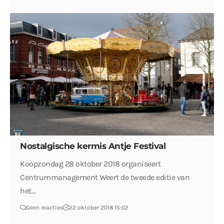
Nostalgische kermis Antje Festival
Koopzondag 28 oktober 2018 organiseert
Centrummanagement Weert de tweede editie van
het…
Geen reacties
22 oktober 2018 15:02