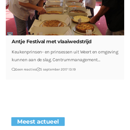
Antje Festival met vlaaiwedstrijd
Keukenprinsen- en prinsessen uit Weert en omgeving
kunnen aan de slag. Centrummanagement…
Geen reacties
5 september 2017 13:19
Meest actueel