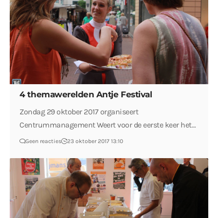
4 themawerelden Antje Festival
Zondag 29 oktober 2017 organiseert
Centrummanagement Weert voor de eerste keer het…
Geen reacties
23 oktober 2017 13:10