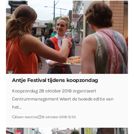
Antje Festival tijdens koopzondag
Koopzondag 28 oktober 2018 organiseert
Centrummanagement Weert de tweede editie van
het…
Geen reacties
16 oktober 2018 12:55