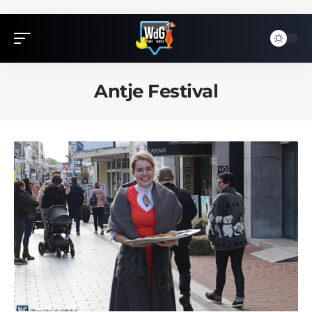
Antje Festival