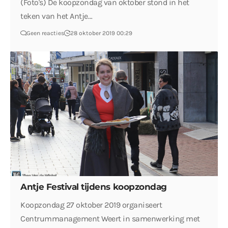
(Foto's) De koopzondag van oktober stond in het
teken van het Antje…
Geen reacties
28 oktober 2019 00:29
Antje Festival tijdens koopzondag
Koopzondag 27 oktober 2019 organiseert
Centrummanagement Weert in samenwerking met