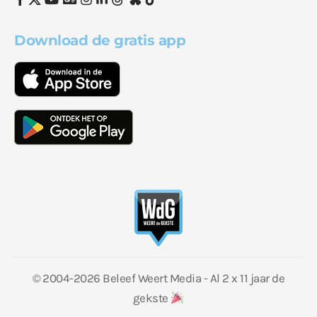
Download de gratis app
© 2004-2026 Beleef Weert Media - Al 2 x 11 jaar de
gekste