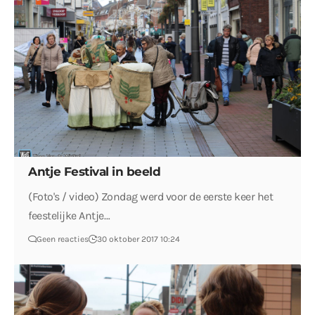
Antje Festival in beeld
(Foto's / video) Zondag werd voor de eerste keer het
feestelijke Antje…
Geen reacties
30 oktober 2017 10:24