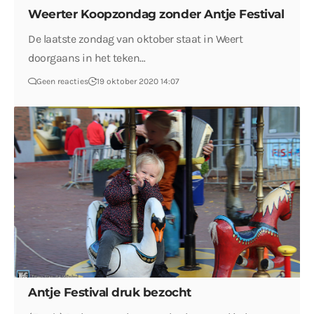
Weerter Koopzondag zonder Antje Festival
De laatste zondag van oktober staat in Weert
doorgaans in het teken…
Geen reacties
19 oktober 2020 14:07
Antje Festival druk bezocht