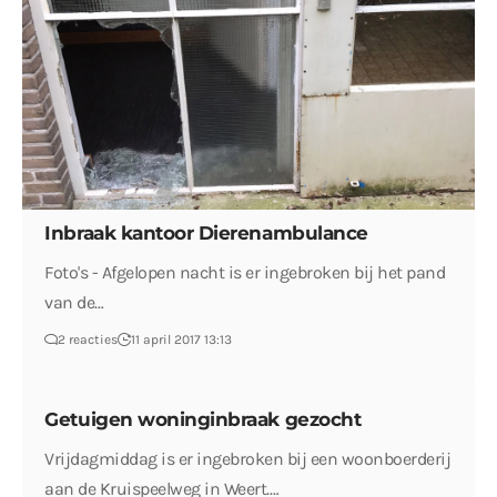
Inbraak kantoor Dierenambulance
Foto's - Afgelopen nacht is er ingebroken bij het pand
van de…
2 reacties
11 april 2017 13:13
Getuigen woninginbraak gezocht
Vrijdagmiddag is er ingebroken bij een woonboerderij
aan de Kruispeelweg in Weert.…