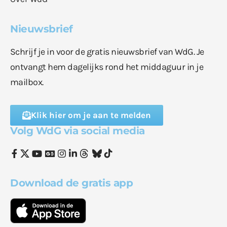
Nieuwsbrief
Schrijf je in voor de gratis nieuwsbrief van WdG. Je
ontvangt hem dagelijks rond het middaguur in je
mailbox.
Klik hier om je aan te melden
Volg WdG via social media
Download de gratis app