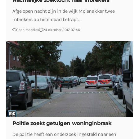
Nachtelijke zoektocht naar inbrekers
Afgelopen nacht zijn in de wijk Molenakker twee
inbrekers op heterdaad betrapt…
Geen reacties
24 oktober 2017 07:46
Politie zoekt getuigen woninginbraak
De politie heeft een onderzoek ingesteld naar een