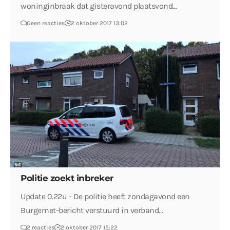
woninginbraak dat gisteravond plaatsvond…
Geen reacties
2 oktober 2017 13:02
Politie zoekt inbreker
Update 0.22u - De politie heeft zondagavond een
Burgernet-bericht verstuurd in verband…
2 reacties
2 oktober 2017 15:22