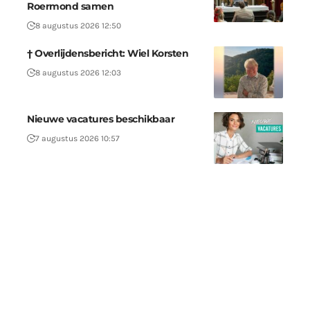
Roermond samen
8 augustus 2026 12:50
† Overlijdensbericht: Wiel Korsten
8 augustus 2026 12:03
Nieuwe vacatures beschikbaar
7 augustus 2026 10:57