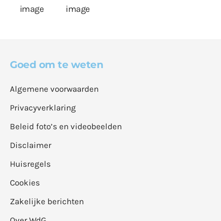
Goed om te weten
Algemene voorwaarden
Privacyverklaring
Beleid foto’s en videobeelden
Disclaimer
Huisregels
Cookies
Zakelijke berichten
Over WdG