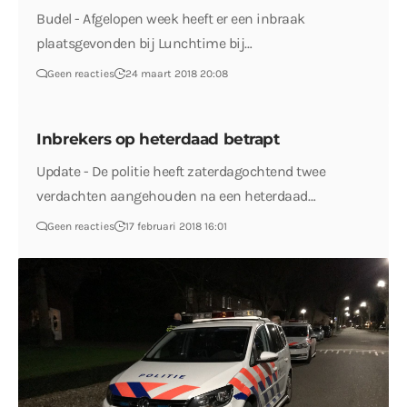
Budel - Afgelopen week heeft er een inbraak
plaatsgevonden bij Lunchtime bij…
Geen reacties
24 maart 2018 20:08
Inbrekers op heterdaad betrapt
Update - De politie heeft zaterdagochtend twee
verdachten aangehouden na een heterdaad…
Geen reacties
17 februari 2018 16:01