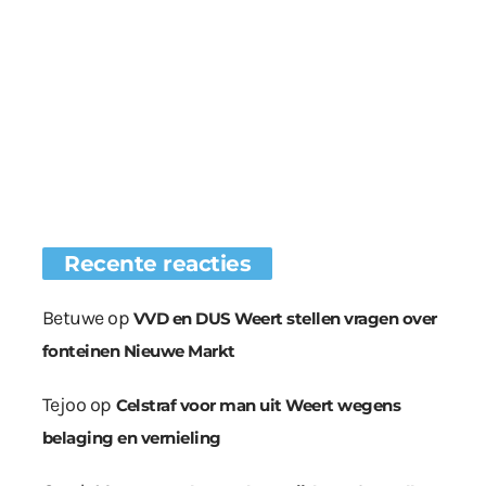
Recente reacties
Betuwe
op
VVD en DUS Weert stellen vragen over
fonteinen Nieuwe Markt
Tejoo
op
Celstraf voor man uit Weert wegens
belaging en vernieling