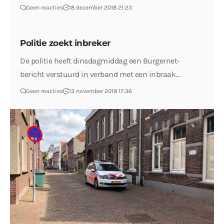
Geen reacties
18 december 2018 21:23
Politie zoekt inbreker
De politie heeft dinsdagmiddag een Burgernet-
bericht verstuurd in verband met een inbraak…
Geen reacties
13 november 2018 17:36