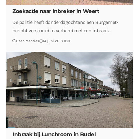
Zoekactie naar inbreker in Weert
De politie heeft donderdagochtend een Burgernet-
bericht verstuurd in verband met een inbraak…
Geen reacties
14 juni 2018 11:36
Inbraak bij Lunchroom in Budel