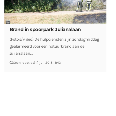
Brand in spoorpark Julianalaan
(Foto's/video) De hulpdiensten zijn zondagmiddag
gealarmeerd voor een natuurbrand aan de
Julianalaan.…
Geen reacties
1 juli 2018 15:42