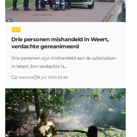
Drie personen mishandeld in Weert,
verdachte gereanimeerd
Drie personen zijn mishandeld aan de Julianalaan
in Weert. Een verdachte is…
2 reacties
9 juli 2021 22:44