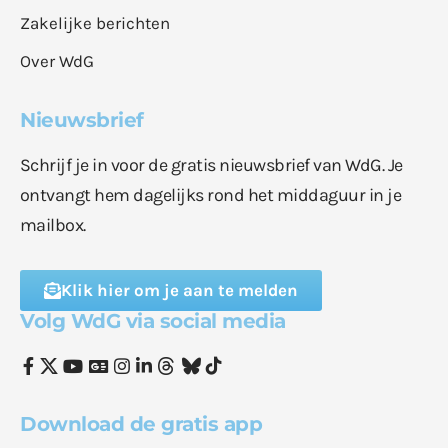
Zakelijke berichten
Over WdG
Nieuwsbrief
Schrijf je in voor de gratis nieuwsbrief van WdG. Je
ontvangt hem dagelijks rond het middaguur in je
mailbox.
Klik hier om je aan te melden
Volg WdG via social media
Download de gratis app