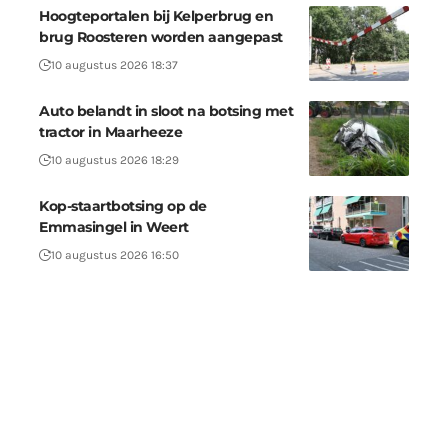
Hoogteportalen bij Kelperbrug en
brug Roosteren worden aangepast
10 augustus 2026 18:37
Auto belandt in sloot na botsing met
tractor in Maarheeze
10 augustus 2026 18:29
Kop-staartbotsing op de
Emmasingel in Weert
10 augustus 2026 16:50