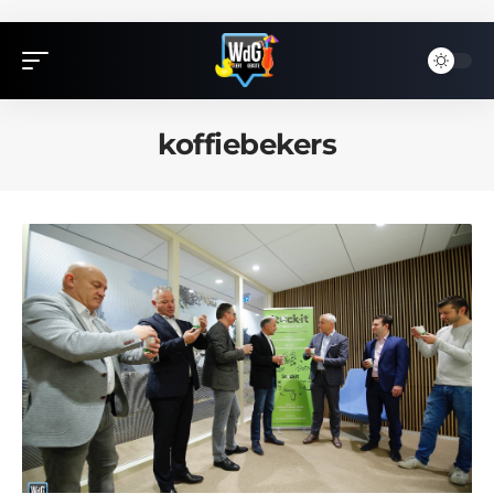
koffiebekers