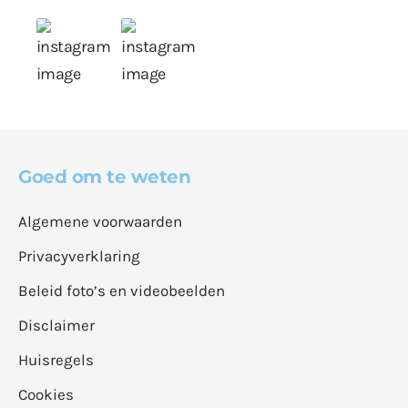
Goed om te weten
Algemene voorwaarden
Privacyverklaring
Beleid foto’s en videobeelden
Disclaimer
Huisregels
Cookies