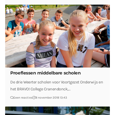
Proeflessen middelbare scholen
De drie Weerter scholen voor Voortgezet Onderwijs en
het BRAVO! College Cranendonck,…
Geen reacties
8 november 2018 13:43