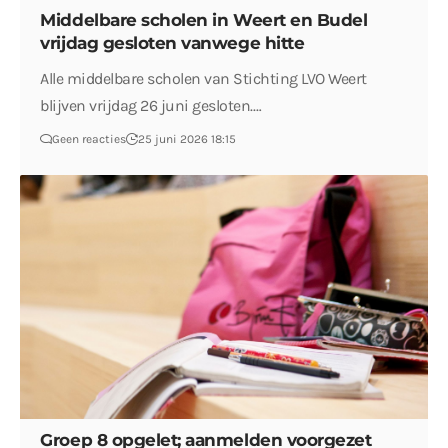
Middelbare scholen in Weert en Budel
vrijdag gesloten vanwege hitte
Alle middelbare scholen van Stichting LVO Weert
blijven vrijdag 26 juni gesloten.…
Geen reacties
25 juni 2026 18:15
Groep 8 opgelet; aanmelden voorgezet