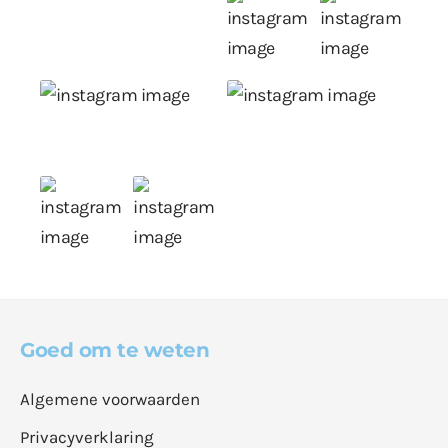
Goed om te weten
Algemene voorwaarden
Privacyverklaring