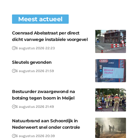
Meest actueel
Coenraad Abelsstraat per direct
dicht vanwege instabiele voorgevel
6 augustus 2026 22:23
Sleutels gevonden
6 augustus 2026 21:59
Bestuurder zwaargewond na
botsing tegen boom in Meijel
6 augustus 2026 21:49
Natuurbrand aan Schoordijk in
Nederweert snel onder controle
6 augustus 2026 20:39