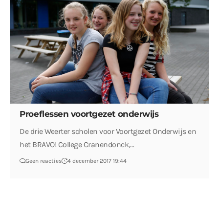
Proeflessen voortgezet onderwijs
De drie Weerter scholen voor Voortgezet Onderwijs en
het BRAVO! College Cranendonck,…
Geen reacties
4 december 2017 19:44