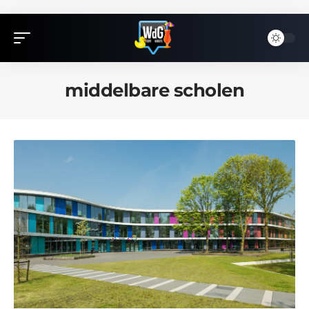
middelbare scholen