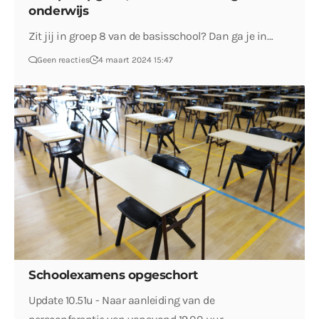
onderwijs
Zit jij in groep 8 van de basisschool? Dan ga je in…
Geen reacties
4 maart 2024 15:47
Schoolexamens opgeschort
Update 10.51u - Naar aanleiding van de