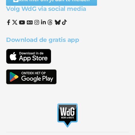
Volg WdG via social media
Download de gratis app