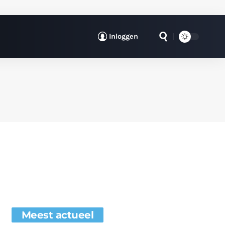
Inloggen
Meest actueel