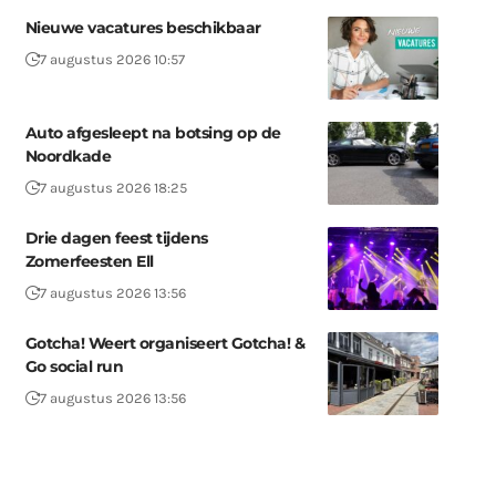
Nieuwe vacatures beschikbaar
7 augustus 2026 10:57
Auto afgesleept na botsing op de
Noordkade
7 augustus 2026 18:25
Drie dagen feest tijdens
Zomerfeesten Ell
7 augustus 2026 13:56
Gotcha! Weert organiseert Gotcha! &
Go social run
7 augustus 2026 13:56