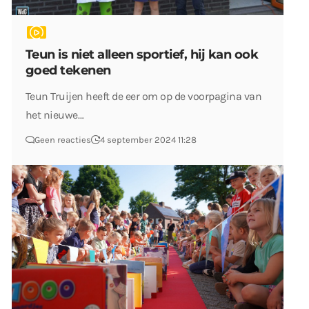
Teun is niet alleen sportief, hij kan ook
goed tekenen
Teun Truijen heeft de eer om op de voorpagina van
het nieuwe…
Geen reacties
4 september 2024 11:28