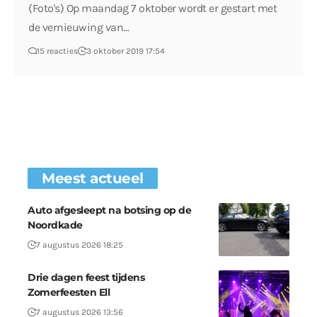
(Foto's) Op maandag 7 oktober wordt er gestart met
de vernieuwing van…
15 reacties
3 oktober 2019 17:54
Meest actueel
Auto afgesleept na botsing op de
Noordkade
7 augustus 2026 18:25
Drie dagen feest tijdens
Zomerfeesten Ell
7 augustus 2026 13:56