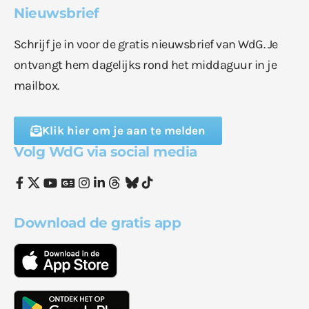
Nieuwsbrief
Schrijf je in voor de gratis nieuwsbrief van WdG. Je
ontvangt hem dagelijks rond het middaguur in je
mailbox.
Klik hier om je aan te melden
Volg WdG via social media
Download de gratis app