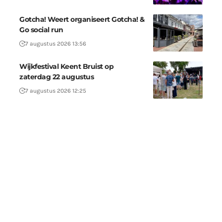
Gotcha! Weert organiseert Gotcha! &
Go social run
7 augustus 2026 13:56
Wijkfestival Keent Bruist op
zaterdag 22 augustus
7 augustus 2026 12:25