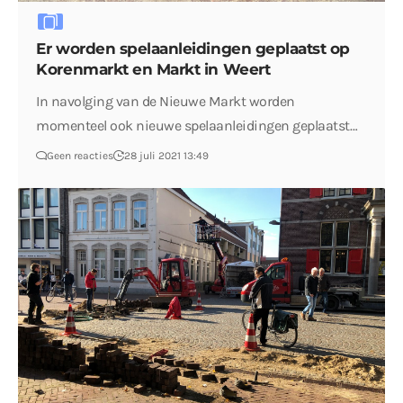
Er worden spelaanleidingen geplaatst op
Korenmarkt en Markt in Weert
In navolging van de Nieuwe Markt worden
momenteel ook nieuwe spelaanleidingen geplaatst…
Geen reacties
28 juli 2021 13:49