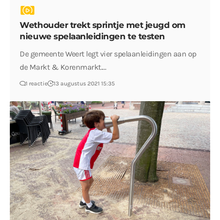
Wethouder trekt sprintje met jeugd om
nieuwe spelaanleidingen te testen
De gemeente Weert legt vier spelaanleidingen aan op
de Markt & Korenmarkt.…
1 reactie
13 augustus 2021 15:35