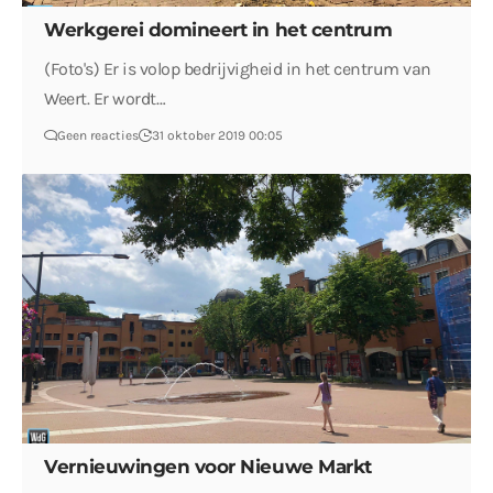
Werkgerei domineert in het centrum
(Foto's) Er is volop bedrijvigheid in het centrum van
Weert. Er wordt…
Geen reacties
31 oktober 2019 00:05
Vernieuwingen voor Nieuwe Markt