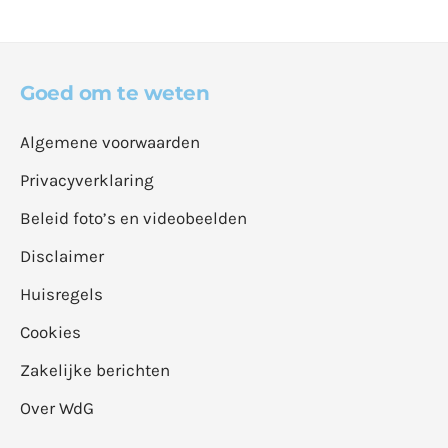
Goed om te weten
Algemene voorwaarden
Privacyverklaring
Beleid foto’s en videobeelden
Disclaimer
Huisregels
Cookies
Zakelijke berichten
Over WdG