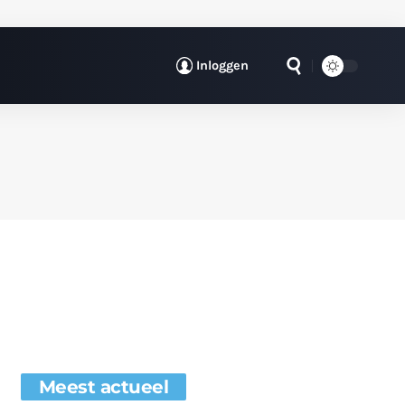
Inloggen
Meest actueel