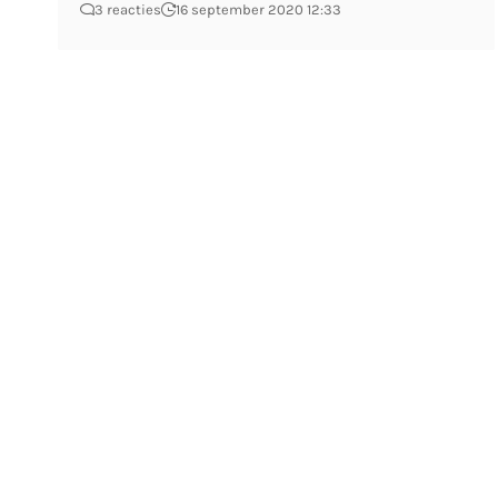
3 reacties
16 september 2020 12:33