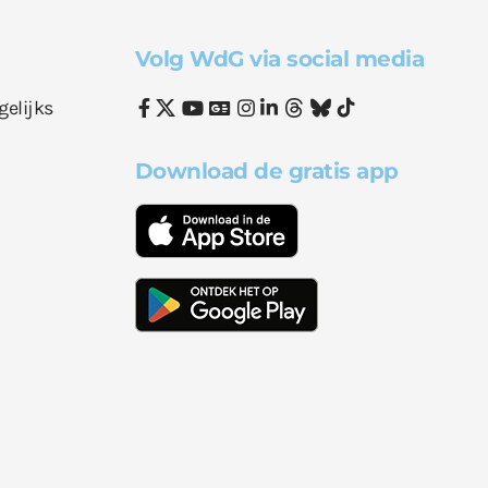
Volg WdG via social media
gelijks
Download de gratis app