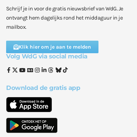
Schrijf je in voor de gratis nieuwsbrief van WdG. Je
ontvangt hem dagelijks rond het middaguur in je
mailbox.
Klik hier om je aan te melden
Volg WdG via social media
Download de gratis app