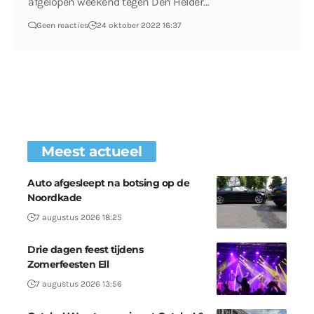
afgelopen weekend tegen Den Helder…
Geen reacties
24 oktober 2022 16:37
Meest actueel
Auto afgesleept na botsing op de
Noordkade
7 augustus 2026 18:25
Drie dagen feest tijdens
Zomerfeesten Ell
7 augustus 2026 13:56