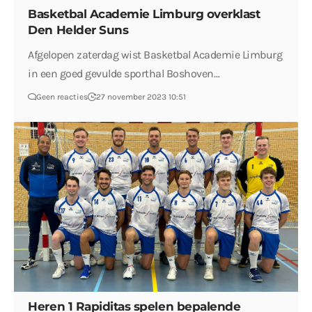
Basketbal Academie Limburg overklast
Den Helder Suns
Afgelopen zaterdag wist Basketbal Academie Limburg
in een goed gevulde sporthal Boshoven…
Geen reacties
27 november 2023 10:51
Heren 1 Rapiditas spelen bepalende