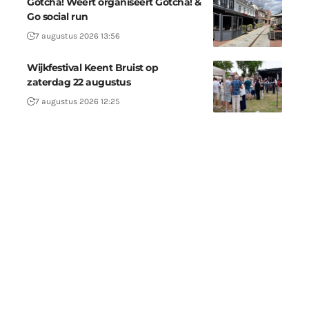
Gotcha! Weert organiseert Gotcha! &
Go social run
7 augustus 2026 13:56
Wijkfestival Keent Bruist op
zaterdag 22 augustus
7 augustus 2026 12:25