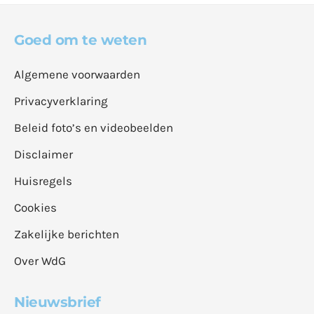
Goed om te weten
Algemene voorwaarden
Privacyverklaring
Beleid foto’s en videobeelden
Disclaimer
Huisregels
Cookies
Zakelijke berichten
Over WdG
Nieuwsbrief