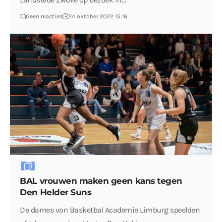
Geen reacties
24 oktober 2022 15:16
BAL vrouwen maken geen kans tegen
Den Helder Suns
De dames van Basketbal Academie Limburg speelden