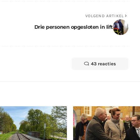
VOLGEND ARTIKEL
Drie personen opgesloten in lift
43 reacties