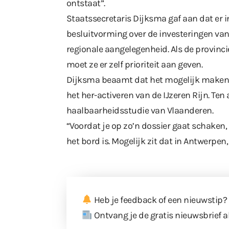
ontstaat”.
Staatssecretaris Dijksma gaf aan dat er i
besluitvorming over de investeringen van 
regionale aangelegenheid. Als de provinci
moet ze er zelf prioriteit aan geven.
Dijksma beaamt dat het mogelijk maken 
het her-activeren van de IJzeren Rijn. Ten
haalbaarheidsstudie van Vlaanderen.
“Voordat je op zo’n dossier gaat schaken,
het bord is. Mogelijk zit dat in Antwerpen
Heb je feedback of een nieuwstip?
Ontvang je de gratis nieuwsbrief a