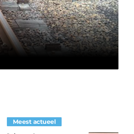
Meest actueel