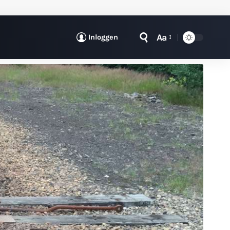
Aa
Inloggen