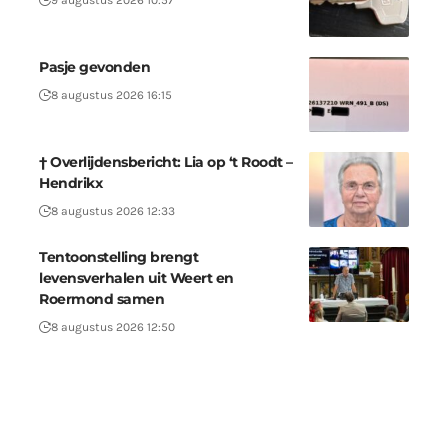
9 augustus 2026 10:57
Pasje gevonden
8 augustus 2026 16:15
† Overlijdensbericht: Lia op ‘t Roodt –
Hendrikx
8 augustus 2026 12:33
Tentoonstelling brengt
levensverhalen uit Weert en
Roermond samen
8 augustus 2026 12:50