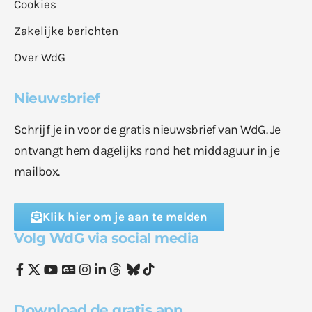
Cookies
Zakelijke berichten
Over WdG
Nieuwsbrief
Schrijf je in voor de gratis nieuwsbrief van WdG. Je
ontvangt hem dagelijks rond het middaguur in je
mailbox.
Klik hier om je aan te melden
Volg WdG via social media
Download de gratis app