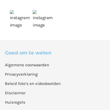
Goed om te weten
Algemene voorwaarden
Privacyverklaring
Beleid foto’s en videobeelden
Disclaimer
Huisregels