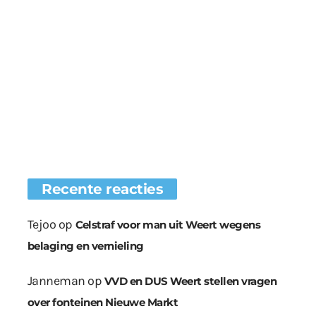
Recente reacties
Tejoo
op
Celstraf voor man uit Weert wegens
belaging en vernieling
Janneman
op
VVD en DUS Weert stellen vragen
over fonteinen Nieuwe Markt