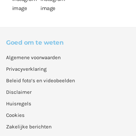
Goed om te weten
Algemene voorwaarden
Privacyverklaring
Beleid foto’s en videobeelden
Disclaimer
Huisregels
Cookies
Zakelijke berichten