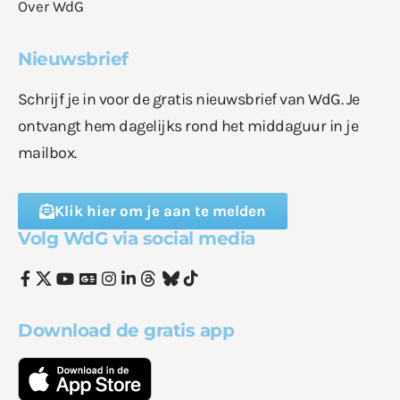
Over WdG
Nieuwsbrief
Schrijf je in voor de gratis nieuwsbrief van WdG. Je
ontvangt hem dagelijks rond het middaguur in je
mailbox.
Klik hier om je aan te melden
Volg WdG via social media
Download de gratis app