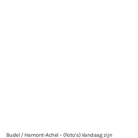
Budel / Hamont-Achel – (Foto’s) Vandaag zijn