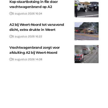
Kop-staartbotsing in file door
vrachtwagenbrand op A2
6 augustus 2026 16:04
A2 bij Weert-Noord tot vanavond
dicht, extra drukte in Weert
6 augustus 2026 16:22
Vrachtwagenbrand zorgt voor
afsluiting A2 bij Weert-Noord
6 augustus 2026 14:08