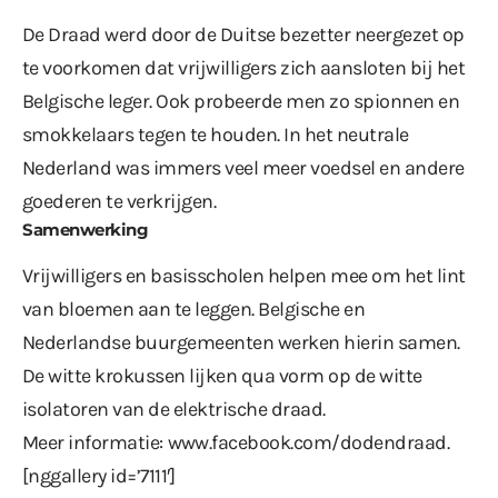
De Draad werd door de Duitse bezetter neergezet op
te voorkomen dat vrijwilligers zich aansloten bij het
Belgische leger. Ook probeerde men zo spionnen en
smokkelaars tegen te houden. In het neutrale
Nederland was immers veel meer voedsel en andere
goederen te verkrijgen.
Samenwerking
Vrijwilligers en basisscholen helpen mee om het lint
van bloemen aan te leggen. Belgische en
Nederlandse buurgemeenten werken hierin samen.
De witte krokussen lijken qua vorm op de witte
isolatoren van de elektrische draad.
Meer informatie:
www.facebook.com/dodendraad
.
[nggallery id=’7111′]