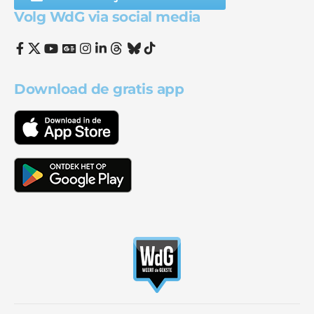
Volg WdG via social media
Download de gratis app