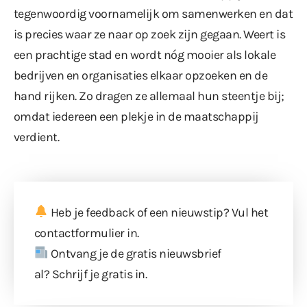
tegenwoordig voornamelijk om samenwerken en dat
is precies waar ze naar op zoek zijn gegaan. Weert is
een prachtige stad en wordt nóg mooier als lokale
bedrijven en organisaties elkaar opzoeken en de
hand rijken. Zo dragen ze allemaal hun steentje bij;
omdat iedereen een plekje in de maatschappij
verdient.
Heb je feedback of een nieuwstip? Vul
het
contactformulier
in.
Ontvang je de gratis nieuwsbrief
al?
Schrijf je gratis in
.