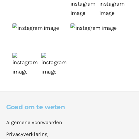
Goed om te weten
Algemene voorwaarden
Privacyverklaring