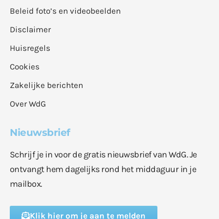
Beleid foto’s en videobeelden
Disclaimer
Huisregels
Cookies
Zakelijke berichten
Over WdG
Nieuwsbrief
Schrijf je in voor de gratis nieuwsbrief van WdG. Je
ontvangt hem dagelijks rond het middaguur in je
mailbox.
Klik hier om je aan te melden