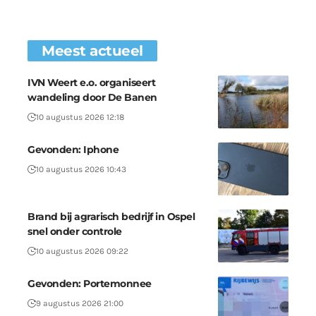
Meest actueel
IVN Weert e.o. organiseert
wandeling door De Banen
10 augustus 2026 12:18
Gevonden: Iphone
10 augustus 2026 10:43
Brand bij agrarisch bedrijf in Ospel
snel onder controle
10 augustus 2026 09:22
Gevonden: Portemonnee
9 augustus 2026 21:00