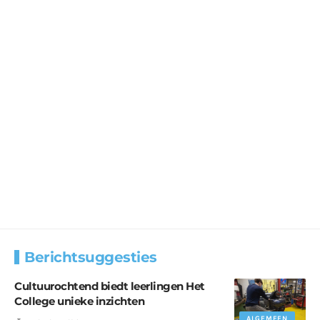
Berichtsuggesties
Cultuurochtend biedt leerlingen Het
College unieke inzichten
ALGEMEEN