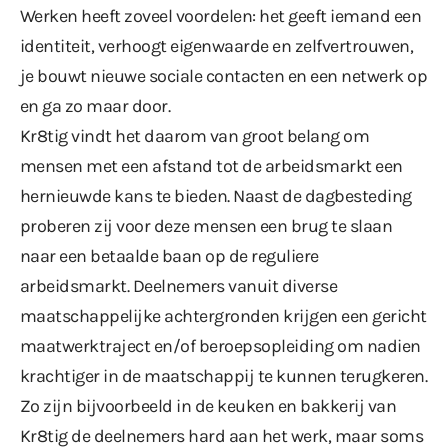
Werken heeft zoveel voordelen: het geeft iemand een
identiteit, verhoogt eigenwaarde en zelfvertrouwen,
je bouwt nieuwe sociale contacten en een netwerk op
en ga zo maar door.
Kr8tig vindt het daarom van groot belang om
mensen met een afstand tot de arbeidsmarkt een
hernieuwde kans te bieden. Naast de dagbesteding
proberen zij voor deze mensen een brug te slaan
naar een betaalde baan op de reguliere
arbeidsmarkt. Deelnemers vanuit diverse
maatschappelijke achtergronden krijgen een gericht
maatwerktraject en/of beroepsopleiding om nadien
krachtiger in de maatschappij te kunnen terugkeren.
Zo zijn bijvoorbeeld in de keuken en bakkerij van
Kr8tig de deelnemers hard aan het werk, maar soms