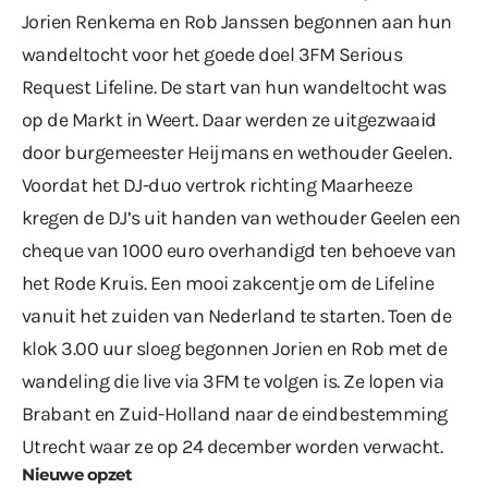
Jorien Renkema en Rob Janssen begonnen aan hun
wandeltocht voor het goede doel 3FM Serious
Request Lifeline. De start van hun wandeltocht was
op de Markt in Weert. Daar werden ze uitgezwaaid
door burgemeester Heijmans en wethouder Geelen.
Voordat het DJ-duo vertrok richting Maarheeze
kregen de DJ’s uit handen van wethouder Geelen een
cheque van 1000 euro overhandigd ten behoeve van
het Rode Kruis. Een mooi zakcentje om de Lifeline
vanuit het zuiden van Nederland te starten. Toen de
klok 3.00 uur sloeg begonnen Jorien en Rob met de
wandeling die live via 3FM te volgen is. Ze lopen via
Brabant en Zuid-Holland naar de eindbestemming
Utrecht waar ze op 24 december worden verwacht.
Nieuwe opzet