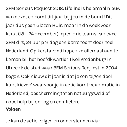
3FM Serious Request 2018: Lifeline is helemaal nieuw
van opzet en komt dit jaar bij jou in de buurt! Dit
jaar dus geen Glazen Huis, maar in de week voor
kerst (18 – 24 december) lopen drie teams van twee
3FM dj’s, 24 uur per dag een barre tocht door heel
Nederland. Op kerstavond hopen ze allemaal aan te
komen bij het hoofdkwartier TivoliVredenburg in
Utrecht: de stad waar 3FM Serious Request in 2004
begon. Ook nieuw dit jaar is dat je een ‘eigen doel
kunt kiezen’ waarvoor je in actie komt: reanimatie in
Nederland, bescherming tegen natuurgeweld of
noodhulp bij oorlog en conflicten.
Volgen
Je kan de actie volgen en ondersteunen via: