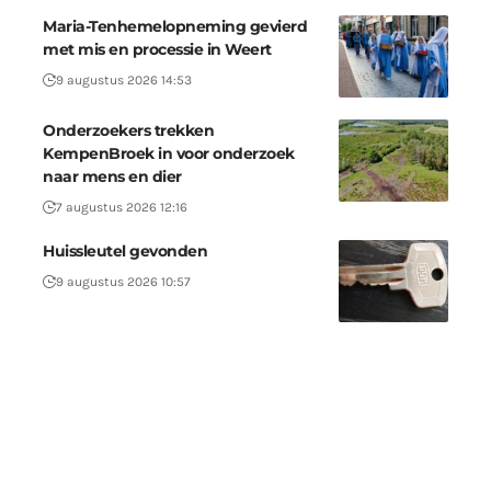
Maria-Tenhemelopneming gevierd
met mis en processie in Weert
9 augustus 2026 14:53
Onderzoekers trekken
KempenBroek in voor onderzoek
naar mens en dier
7 augustus 2026 12:16
Huissleutel gevonden
9 augustus 2026 10:57