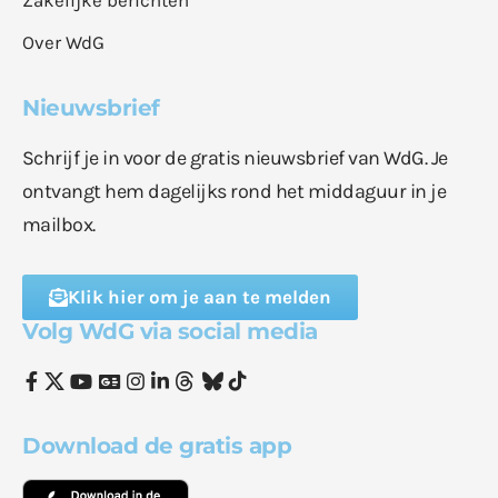
Zakelijke berichten
Over WdG
Nieuwsbrief
Schrijf je in voor de gratis nieuwsbrief van WdG. Je
ontvangt hem dagelijks rond het middaguur in je
mailbox.
Klik hier om je aan te melden
Volg WdG via social media
Download de gratis app