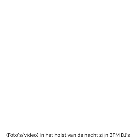
(Foto’s/video) In het holst van de nacht zijn 3FM DJ’s