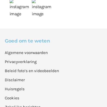
Goed om te weten
Algemene voorwaarden
Privacyverklaring
Beleid foto’s en videobeelden
Disclaimer
Huisregels
Cookies