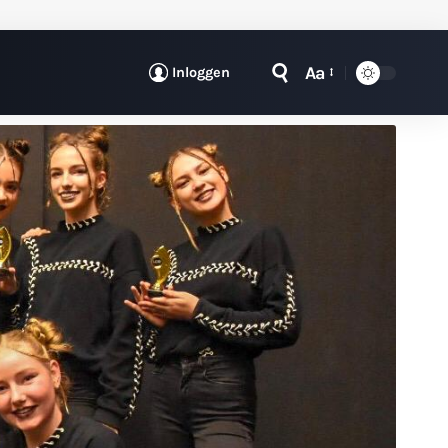
Aa
Inloggen