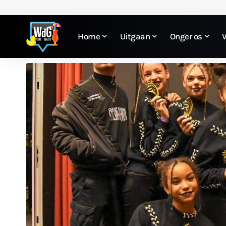
Home
Uitgaan
Onger os