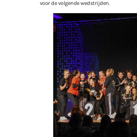
voor de volgende wedstrijden.