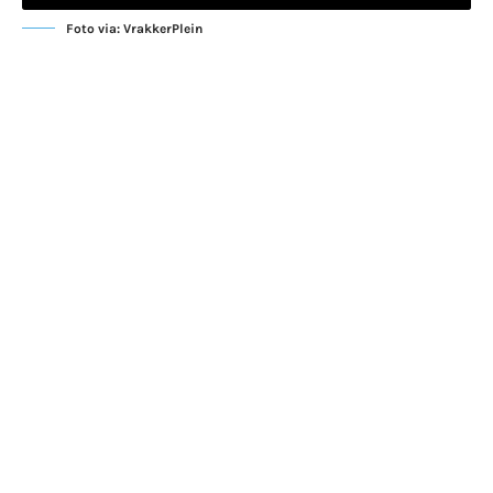
Foto via: VrakkerPlein