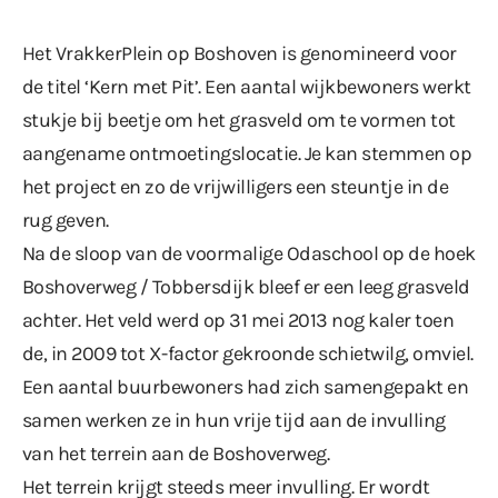
Het VrakkerPlein op Boshoven is genomineerd voor
de titel ‘Kern met Pit’. Een aantal wijkbewoners werkt
stukje bij beetje om het grasveld om te vormen tot
aangename ontmoetingslocatie. Je kan stemmen op
het project en zo de vrijwilligers een steuntje in de
rug geven.
Na de sloop van de voormalige Odaschool op de hoek
Boshoverweg / Tobbersdijk bleef er een leeg grasveld
achter. Het veld werd op 31 mei 2013 nog kaler toen
de, in 2009 tot X-factor gekroonde schietwilg, omviel.
Een aantal buurbewoners had zich samengepakt en
samen werken ze in hun vrije tijd aan de invulling
van het terrein aan de Boshoverweg.
Het terrein krijgt steeds meer invulling. Er wordt