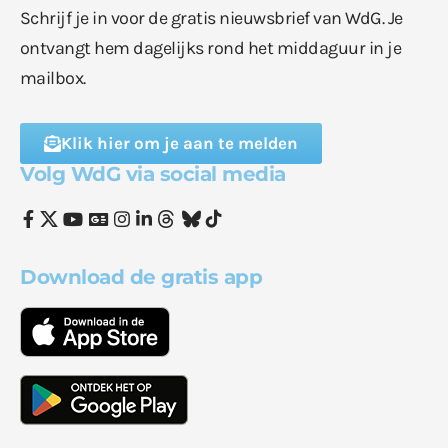
Schrijf je in voor de gratis nieuwsbrief van WdG. Je
ontvangt hem dagelijks rond het middaguur in je
mailbox.
Klik hier om je aan te melden
Volg WdG via social media
Download de gratis app