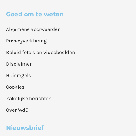
Goed om te weten
Algemene voorwaarden
Privacyverklaring
Beleid foto’s en videobeelden
Disclaimer
Huisregels
Cookies
Zakelijke berichten
Over WdG
Nieuwsbrief