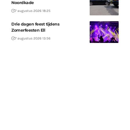
Noordkade
7 augustus 2026 18:25
Drie dagen feest tijdens
Zomerfeesten Ell
7 augustus 2026 13:56