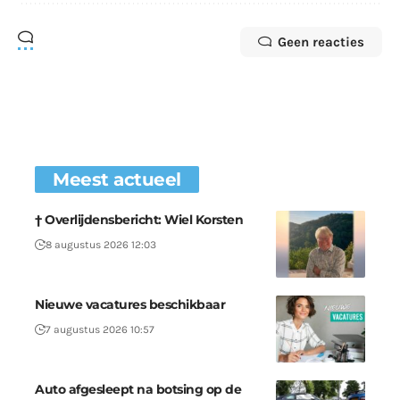
Geen reacties
Meest actueel
† Overlijdensbericht: Wiel Korsten
8 augustus 2026 12:03
Nieuwe vacatures beschikbaar
7 augustus 2026 10:57
Auto afgesleept na botsing op de