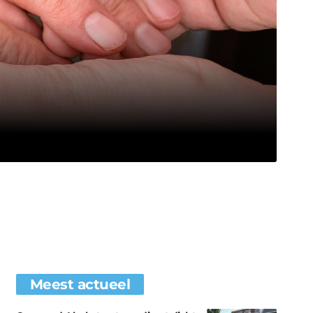
Meest actueel