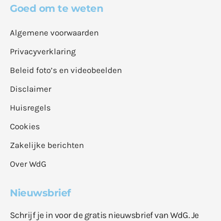
Goed om te weten
Algemene voorwaarden
Privacyverklaring
Beleid foto’s en videobeelden
Disclaimer
Huisregels
Cookies
Zakelijke berichten
Over WdG
Nieuwsbrief
Schrijf je in voor de gratis nieuwsbrief van WdG. Je