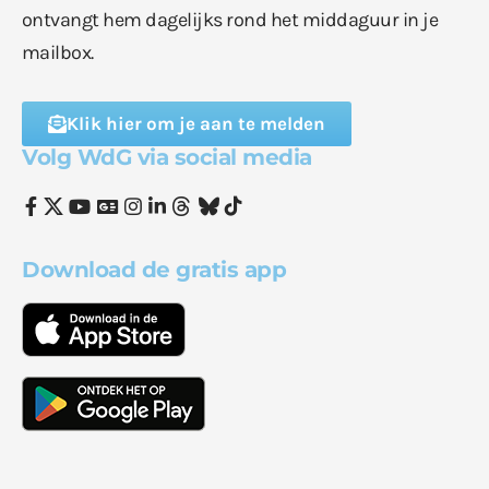
ontvangt hem dagelijks rond het middaguur in je
mailbox.
Klik hier om je aan te melden
Volg WdG via social media
Download de gratis app