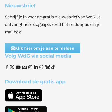
Nieuwsbrief
Schrijf je in voor de gratis nieuwsbrief van WdG. Je
ontvangt hem dagelijks rond het middaguur in je
mailbox.
Klik hier om je aan te melden
Volg WdG via social media
Download de gratis app