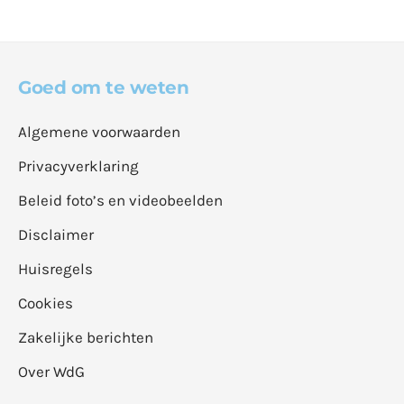
Goed om te weten
Algemene voorwaarden
Privacyverklaring
Beleid foto’s en videobeelden
Disclaimer
Huisregels
Cookies
Zakelijke berichten
Over WdG