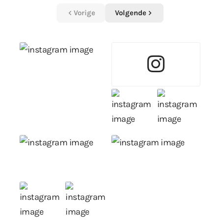
Vorige
Volgende