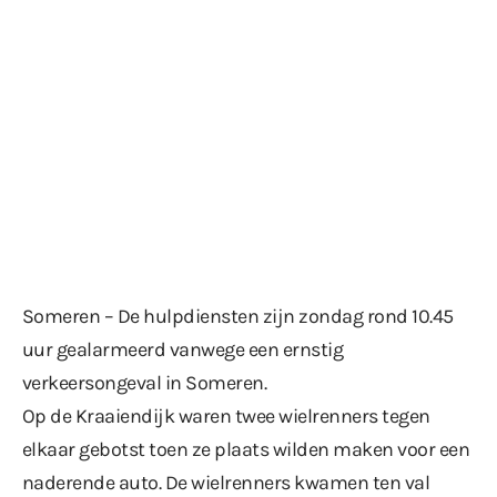
Someren – De hulpdiensten zijn zondag rond 10.45
uur gealarmeerd vanwege een ernstig
verkeersongeval in Someren.
Op de Kraaiendijk waren twee wielrenners tegen
elkaar gebotst toen ze plaats wilden maken voor een
naderende auto. De wielrenners kwamen ten val