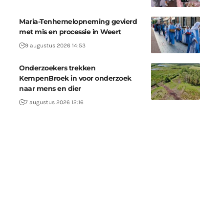
Maria-Tenhemelopneming gevierd
met mis en processie in Weert
9 augustus 2026 14:53
Onderzoekers trekken
KempenBroek in voor onderzoek
naar mens en dier
7 augustus 2026 12:16