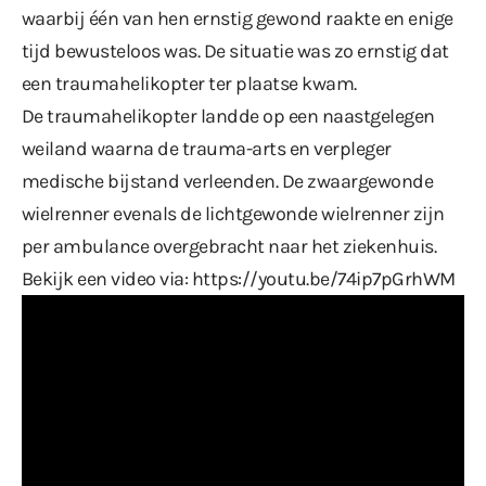
waarbij één van hen ernstig gewond raakte en enige
tijd bewusteloos was. De situatie was zo ernstig dat
een traumahelikopter ter plaatse kwam.
De traumahelikopter landde op een naastgelegen
weiland waarna de trauma-arts en verpleger
medische bijstand verleenden. De zwaargewonde
wielrenner evenals de lichtgewonde wielrenner zijn
per ambulance overgebracht naar het ziekenhuis.
Bekijk een video via:
https://youtu.be/74ip7pGrhWM