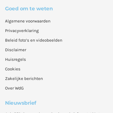
Goed om te weten
Algemene voorwaarden
Privacyverklaring
Beleid foto’s en videobeelden
Disclaimer
Huisregels
Cookies
Zakelijke berichten
Over WdG
Nieuwsbrief