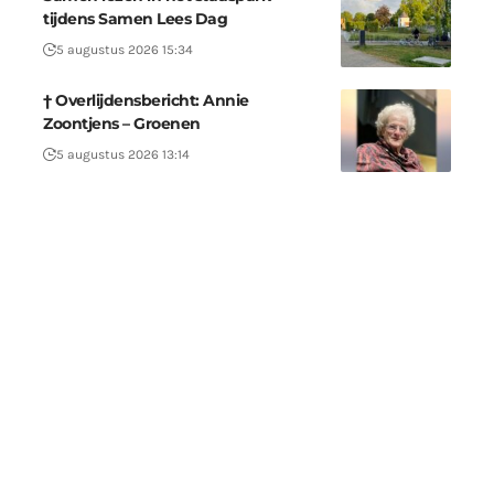
tijdens Samen Lees Dag
5 augustus 2026 15:34
† Overlijdensbericht: Annie
Zoontjens – Groenen
5 augustus 2026 13:14