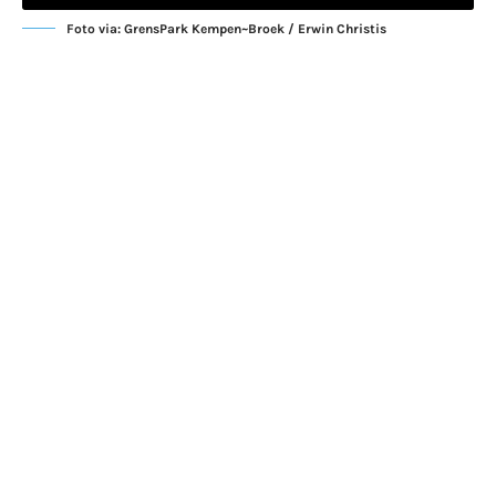
Foto via: GrensPark Kempen~Broek / Erwin Christis