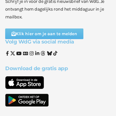
Schrijf je in voor de gratis nieuwsbrief van WdG. Je
ontvangt hem dagelijks rond het middaguur in je
mailbox.
Klik hier om je aan te melden
Volg WdG via social media
Download de gratis app