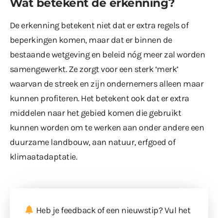
Wat betekent de erkenning?
De erkenning betekent niet dat er extra regels of
beperkingen komen, maar dat er binnen de
bestaande wetgeving en beleid nóg meer zal worden
samengewerkt. Ze zorgt voor een sterk ‘merk’
waarvan de streek en zijn ondernemers alleen maar
kunnen profiteren. Het betekent ook dat er extra
middelen naar het gebied komen die gebruikt
kunnen worden om te werken aan onder andere een
duurzame landbouw, aan natuur, erfgoed of
klimaatadaptatie.
Heb je feedback of een nieuwstip? Vul
het