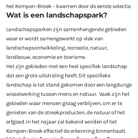
het Kempen~Broek – kwamen door de eerste selectie.
Wat is een landschapspark?
Landschapsparken zijn samenhangende gebieden
waar er wordt samengewerkt op vlak van
landschapsontwikkeling, recreatie, natuur,
landbouw, economie en toerisme.
Het zijn gebieden met een heel specifiek landschap
dat een grote uitstraling heeft. Dit specifieke
landschap is tot stand gekomen door een langdurige
wisselwerking tussen mens en natuur. Vaak zijn het
gebieden waar mensen graag verblijven, om er te
genieten van de streekproducten, de natuur of het
erfgoed. In het najaar zal bekend worden of het
Kempen~Broek effectief de erkenning binnenhaalt.