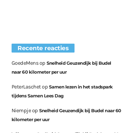
Recente reacties
GoedeMens
op
Snelheid Geuzendijk bij Budel
naar 60 kilometer per uur
PeterLaschet
op
Samen lezen in het stadspark
tijdens Samen Lees Dag
Niempje
op
Snelheid Geuzendijk bij Budel naar 60
kilometer per uur