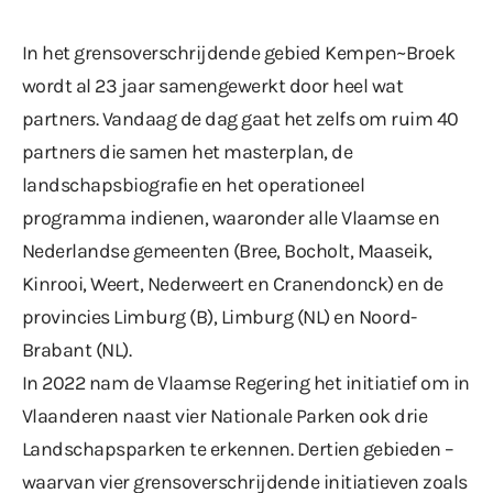
In het grensoverschrijdende gebied Kempen~Broek
wordt al 23 jaar samengewerkt door heel wat
partners. Vandaag de dag gaat het zelfs om ruim 40
partners die samen het masterplan, de
landschapsbiografie en het operationeel
programma indienen, waaronder alle Vlaamse en
Nederlandse gemeenten (Bree, Bocholt, Maaseik,
Kinrooi, Weert, Nederweert en Cranendonck) en de
provincies Limburg (B), Limburg (NL) en Noord-
Brabant (NL).
In 2022 nam de Vlaamse Regering het initiatief om in
Vlaanderen naast vier Nationale Parken ook drie
Landschapsparken te erkennen. Dertien gebieden –
waarvan vier grensoverschrijdende initiatieven zoals