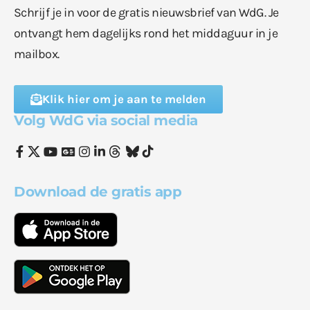
Schrijf je in voor de gratis nieuwsbrief van WdG. Je
ontvangt hem dagelijks rond het middaguur in je
mailbox.
Klik hier om je aan te melden
Volg WdG via social media
Download de gratis app