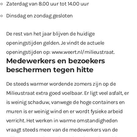
Zaterdag van 8.00 uur tot 14.00 uur
Dinsdag en zondag gesloten
De rest van het jaar blijven de huidige
openingstijden gelden. Je vindt de actuele
openingstijden op:
www.weert.nl/milieustraat
.
Medewerkers en bezoekers
beschermen tegen hitte
De steeds warmer wordende zomers zijn op de
Milieustraat extra goed voelbaar. Er ligt veel asfalt, er
is weinig schaduw, vanwege de hoge containers en
muren is er weinig wind en er wordt fysieke arbeid
verricht. Het werken in warme omstandigheden
vraagt steeds meer van de medewerkers van de