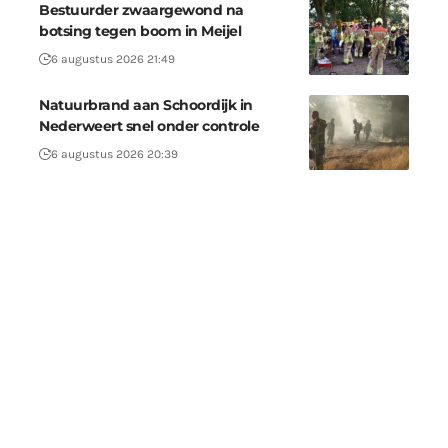
Bestuurder zwaargewond na
botsing tegen boom in Meijel
6 augustus 2026 21:49
Natuurbrand aan Schoordijk in
Nederweert snel onder controle
6 augustus 2026 20:39