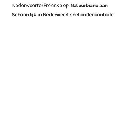
NederweerterFrenske
op
Natuurbrand aan
Schoordijk in Nederweert snel onder controle