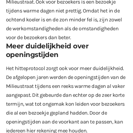
Milieustraat. Ook voor bezoekers is een bezoekje
tijdens warme dagen niet prettig. Omdat het in de
ochtend koeler is en de zon minder fel is, zijn zowel
de werkomstandigheden als de omstandigheden
voor de bezoekers dan beter.
Meer duidelijkheid over
openingstijden
Het hitteprotocol zorgt ook voor meer duidelijkheid.
De afgelopen jaren werden de openingstijden van de
Milieustraat tijdens een reeks warme dagen al vaker
aangepast. Dit gebeurde dan echter op de zeer korte
termijn, wat tot ongemak kon leiden voor bezoekers
die al een bezoekje gepland hadden. Door de
openingstijden aan de voorkant aan te passen, kan
iedereen hier rekening mee houden.