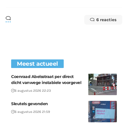
6 reacties
Meest actueel
Coenraad Abelsstraat per direct
dicht vanwege instabiele voorgevel
6 augustus 2026 22:23
Sleutels gevonden
6 augustus 2026 21:59