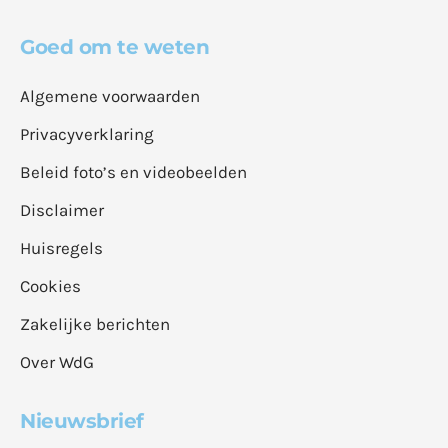
Goed om te weten
Algemene voorwaarden
Privacyverklaring
Beleid foto’s en videobeelden
Disclaimer
Huisregels
Cookies
Zakelijke berichten
Over WdG
Nieuwsbrief