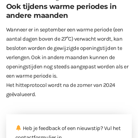
Ook tijdens warme periodes in
andere maanden
Wanneer er in september een warme periode (een
aantal dagen boven de 27°C) verwacht wordt, kan
besloten worden de gewijzigde openingstijden te
verlengen. Ook in andere maanden kunnen de
openingstijden nog steeds aangepast worden als er
een warme periode is.
Het hitteprotocol wordt na de zomer van 2024
geëvalueerd.
Heb je feedback of een nieuwstip? Vul
het
contactformulier
in.