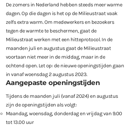
De zomers in Nederland hebben steeds meer warme
dagen. Op die dagen is het op de Milieustraat vaak
zelfs extra warm. Om medewerkers en bezoekers
tegen de warmte te beschermen, gaat de
Milieustraat werken met een hitteprotocol. In de
maanden juli en augustus gaat de Milieustraat
voortaan niet meer in de middag, maar in de
ochtend open. Let op: de nieuwe openingstijden gaan
in vanaf woensdag 2 augustus 2023.
Aangepaste openingstijden
Tijdens de maanden juli (vanaf 2024) en augustus
zijn de openingstijden als volgt:
Maandag, woensdag, donderdag en vrijdag van 9.00
tot 13.00 uur