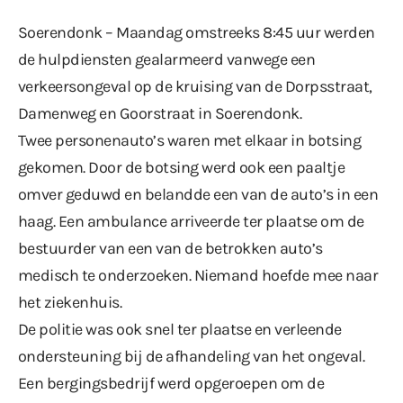
Soerendonk – Maandag omstreeks 8:45 uur werden
de hulpdiensten gealarmeerd vanwege een
verkeersongeval op de kruising van de Dorpsstraat,
Damenweg en Goorstraat in Soerendonk.
Twee personenauto’s waren met elkaar in botsing
gekomen. Door de botsing werd ook een paaltje
omver geduwd en belandde een van de auto’s in een
haag. Een ambulance arriveerde ter plaatse om de
bestuurder van een van de betrokken auto’s
medisch te onderzoeken. Niemand hoefde mee naar
het ziekenhuis.
De politie was ook snel ter plaatse en verleende
ondersteuning bij de afhandeling van het ongeval.
Een bergingsbedrijf werd opgeroepen om de