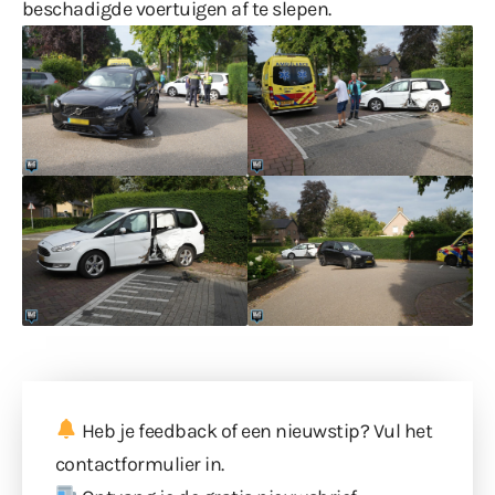
beschadigde voertuigen af te slepen.
Heb je feedback of een nieuwstip? Vul
het
contactformulier
in.