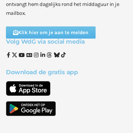
ontvangt hem dagelijks rond het middaguur in je
mailbox.
Klik hier om je aan te melden
Volg WdG via social media
Download de gratis app