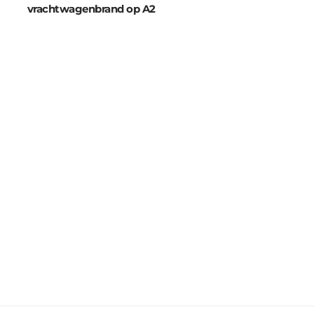
vrachtwagenbrand op A2