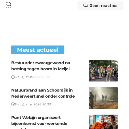
Geen reacties
Meest actueel
Bestuurder zwaargewond na
botsing tegen boom in Meijel
6 augustus 2026 21:39
Natuurbrand aan Schoordijk in
Nederweert snel onder controle
6 augustus 2026 20:39
Punt Welzijn organiseert
bijeenkomst voor werkende