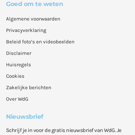
Goed om te weten
Algemene voorwaarden
Privacyverklaring
Beleid foto’s en videobeelden
Disclaimer
Huisregels
Cookies
Zakelijke berichten
Over WdG
Nieuwsbrief
Schrijf je in voor de gratis nieuwsbrief van WdG. Je