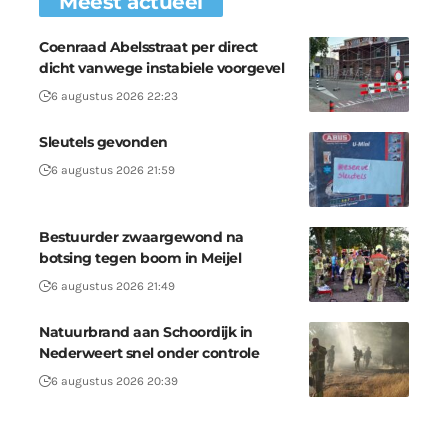
Meest actueel
Coenraad Abelsstraat per direct
dicht vanwege instabiele voorgevel
6 augustus 2026 22:23
Sleutels gevonden
6 augustus 2026 21:59
Bestuurder zwaargewond na
botsing tegen boom in Meijel
6 augustus 2026 21:49
Natuurbrand aan Schoordijk in
Nederweert snel onder controle
6 augustus 2026 20:39