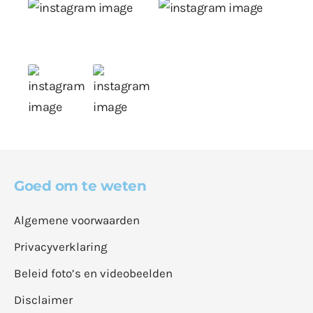
Goed om te weten
Algemene voorwaarden
Privacyverklaring
Beleid foto’s en videobeelden
Disclaimer