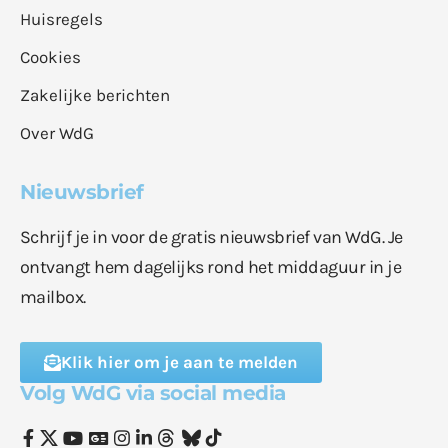
Huisregels
Cookies
Zakelijke berichten
Over WdG
Nieuwsbrief
Schrijf je in voor de gratis nieuwsbrief van WdG. Je
ontvangt hem dagelijks rond het middaguur in je
mailbox.
Klik hier om je aan te melden
Volg WdG via social media