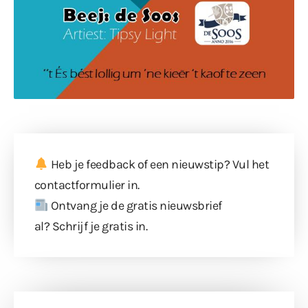
Heb je feedback of een nieuwstip? Vul
het
contactformulier
in.
Ontvang je de gratis nieuwsbrief
al?
Schrijf je gratis in
.