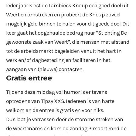
Ieder jaar kiest de Lambieck Knoup een goed doel uit
Weert en omstreken en probeert de Knoup zoveel
mogelijk geld binnen te halen voor dit goede doel. Dit
keer gaat het opgehaalde bedrag naar “Stichting De
gewoonste zaak van Weert”, die mensen met afstand
tot de arbeidsmarkt begeleiden vanuit het hart in
werk en/of dagbesteding en faciliteren in het
aangaan van (nieuwe) contacten.
Gratis entree
Tijdens deze middag vol humor is er tevens
optredens van Tipsy XXS. Iedereen is van harte
welkom en de entree is gratis en voor niks.
Dus laat je verrassen door de stomme streken van
de Weertenaren en kom op zondag 3 maart rond de