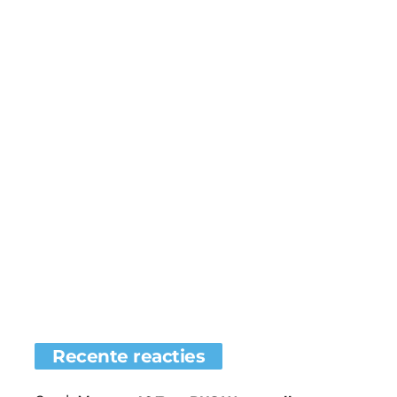
Recente reacties