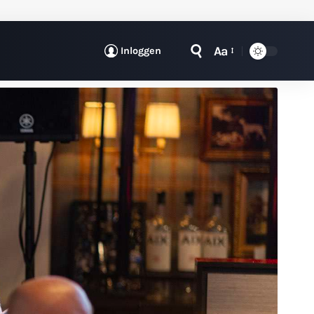
Aa
Inloggen