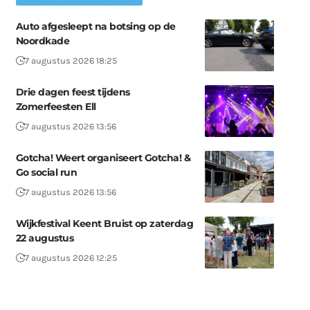
Auto afgesleept na botsing op de
Noordkade
7 augustus 2026 18:25
Drie dagen feest tijdens
Zomerfeesten Ell
7 augustus 2026 13:56
Gotcha! Weert organiseert Gotcha! &
Go social run
7 augustus 2026 13:56
Wijkfestival Keent Bruist op zaterdag
22 augustus
7 augustus 2026 12:25