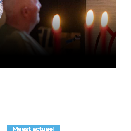
Meest actueel