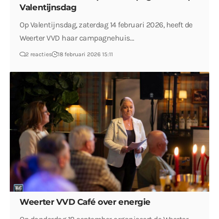
Valentijnsdag
Op Valentijnsdag, zaterdag 14 februari 2026, heeft de
Weerter VVD haar campagnehuis…
2 reacties
18 februari 2026 15:11
Weerter VVD Café over energie