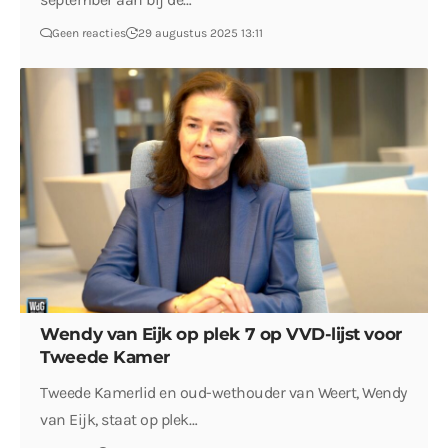
Geen reacties
29 augustus 2025 13:11
Wendy van Eijk op plek 7 op VVD-lijst voor
Tweede Kamer
Tweede Kamerlid en oud-wethouder van Weert, Wendy
van Eijk, staat op plek…