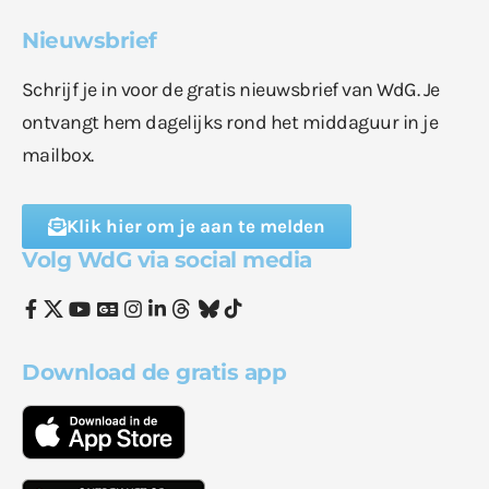
Nieuwsbrief
Schrijf je in voor de gratis nieuwsbrief van WdG. Je
ontvangt hem dagelijks rond het middaguur in je
mailbox.
Klik hier om je aan te melden
Volg WdG via social media
Download de gratis app