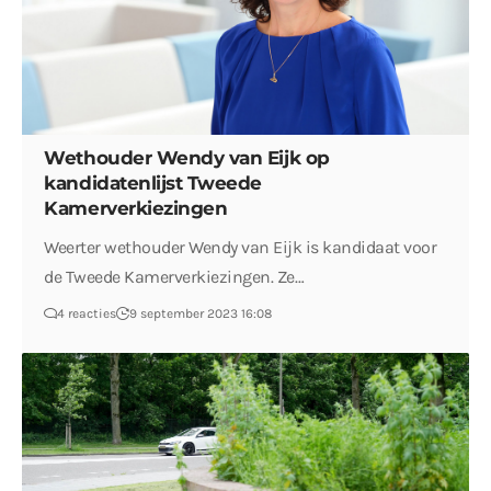
Wethouder Wendy van Eijk op
kandidatenlijst Tweede
Kamerverkiezingen
Weerter wethouder Wendy van Eijk is kandidaat voor
de Tweede Kamerverkiezingen. Ze…
4 reacties
9 september 2023 16:08