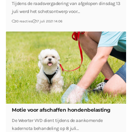
Tijdens de raadsvergadering van afgelopen dinsdag 13
juli werd het schetsontwerp voor…
10 reacties
17 juli 2021 14:06
Motie voor afschaffen hondenbelasting
De Weerter VVD dient tijdens de aankomende
kadernota behandeling op 8 juli…