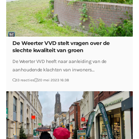
De Weerter VVD stelt vragen over de
slechte kwaliteit van groen
De Weerter VVD heeft naar aanleiding van de
aanhoudende klachten van inwoners…
13 reacties
20 mei 2023 16:38