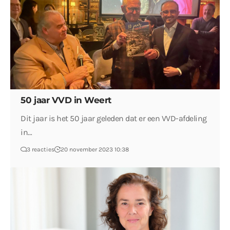
50 jaar VVD in Weert
Dit jaar is het 50 jaar geleden dat er een VVD-afdeling
in…
3 reacties
20 november 2023 10:38