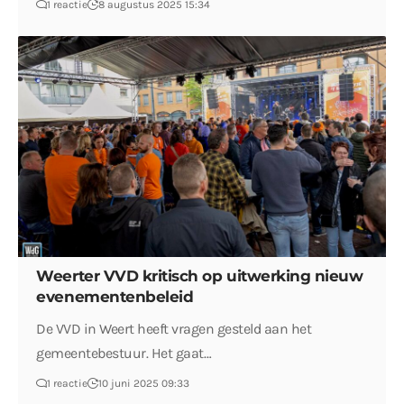
1 reactie
8 augustus 2025 15:34
Weerter VVD kritisch op uitwerking nieuw
evenementenbeleid
De VVD in Weert heeft vragen gesteld aan het
gemeentebestuur. Het gaat…
1 reactie
10 juni 2025 09:33