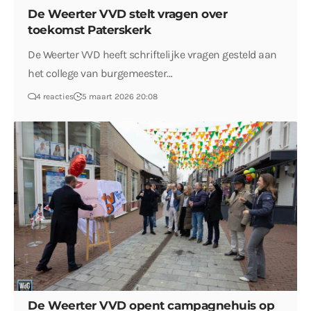
De Weerter VVD stelt vragen over
toekomst Paterskerk
De Weerter VVD heeft schriftelijke vragen gesteld aan
het college van burgemeester…
4 reacties
5 maart 2026 20:08
De Weerter VVD opent campagnehuis op