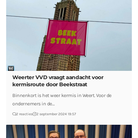
Weerter VVD vraagt aandacht voor
kermisroute door Beekstraat
Binnenkort is het weer kermis in Weert. Voor de
ondernemers in de…
2 reacties
2 september 2024 19:57