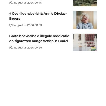
7 augustus 2026 09:45
† Overlijdensbericht: Annie Dirckx –
Broers
7 augustus 2026 08:33
Grote hoeveelheid illegale medicatie
en sigaretten aangetroffen in Budel
7 augustus 2026 09:29