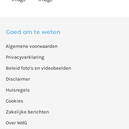
Goed om te weten
Algemene voorwaarden
Privacyverklaring
Beleid foto’s en videobeelden
Disclaimer
Huisregels
Cookies
Zakelijke berichten
Over WdG