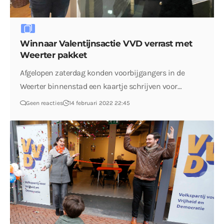
Winnaar Valentijnsactie VVD verrast met
Weerter pakket
Afgelopen zaterdag konden voorbijgangers in de
Weerter binnenstad een kaartje schrijven voor…
Geen reacties
14 februari 2022 22:45