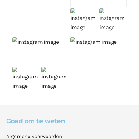
Goed om te weten
Algemene voorwaarden