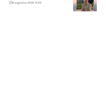
8 augustus 2026 12:03