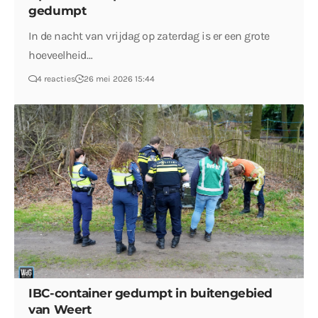
gedumpt
In de nacht van vrijdag op zaterdag is er een grote
hoeveelheid…
4 reacties
26 mei 2026 15:44
IBC-container gedumpt in buitengebied
van Weert