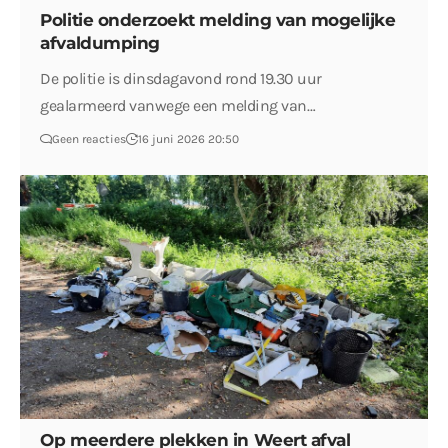
Politie onderzoekt melding van mogelijke
afvaldumping
De politie is dinsdagavond rond 19.30 uur
gealarmeerd vanwege een melding van…
Geen reacties
16 juni 2026 20:50
Op meerdere plekken in Weert afval