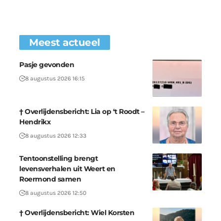
Meest actueel
Pasje gevonden
8 augustus 2026 16:15
† Overlijdensbericht: Lia op ‘t Roodt –
Hendrikx
8 augustus 2026 12:33
Tentoonstelling brengt
levensverhalen uit Weert en
Roermond samen
8 augustus 2026 12:50
† Overlijdensbericht: Wiel Korsten