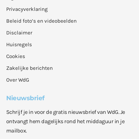
Privacyverklaring
Beleid foto’s en videobeelden
Disclaimer
Huisregels
Cookies
Zakelijke berichten
Over WdG
Nieuwsbrief
Schrijf je in voor de gratis nieuwsbrief van WdG. Je
ontvangt hem dagelijks rond het middaguur in je
mailbox.