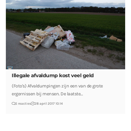
Illegale afvaldump kost veel geld
(Foto's) Afvaldumpingen zijn een van de grote
ergernissen bij mensen. De laatste…
5 reacties
28 april 2017 10:14