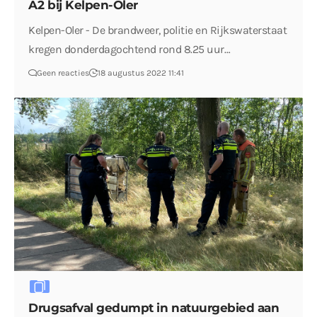
A2 bij Kelpen-Oler
Kelpen-Oler - De brandweer, politie en Rijkswaterstaat
kregen donderdagochtend rond 8.25 uur…
Geen reacties
18 augustus 2022 11:41
Drugsafval gedumpt in natuurgebied aan