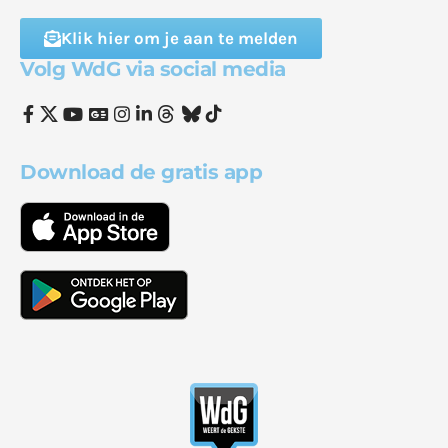
Klik hier om je aan te melden
Volg WdG via social media
Download de gratis app