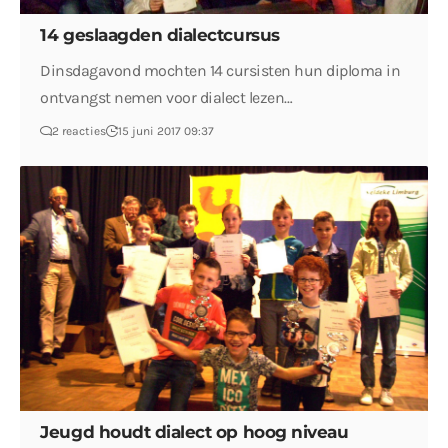
14 geslaagden dialectcursus
Dinsdagavond mochten 14 cursisten hun diploma in
ontvangst nemen voor dialect lezen…
2 reacties
15 juni 2017 09:37
Jeugd houdt dialect op hoog niveau