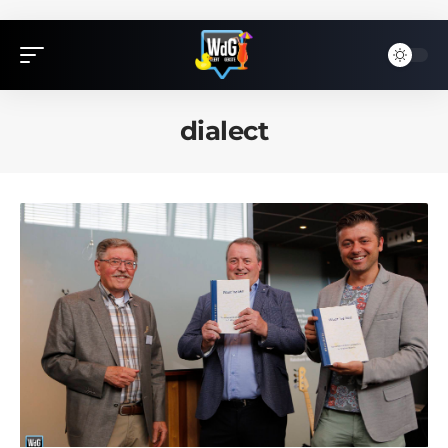
dialect