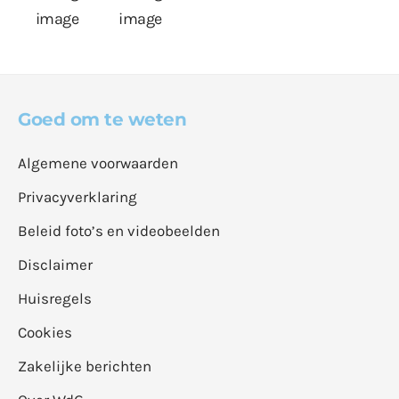
Goed om te weten
Algemene voorwaarden
Privacyverklaring
Beleid foto’s en videobeelden
Disclaimer
Huisregels
Cookies
Zakelijke berichten