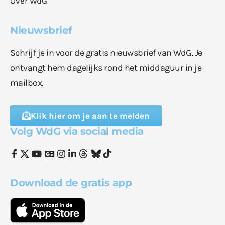
Over WdG
Nieuwsbrief
Schrijf je in voor de gratis nieuwsbrief van WdG. Je
ontvangt hem dagelijks rond het middaguur in je
mailbox.
Klik hier om je aan te melden
Volg WdG via social media
Download de gratis app