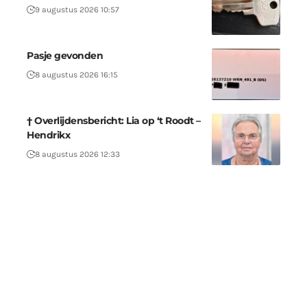
9 augustus 2026 10:57
Pasje gevonden
8 augustus 2026 16:15
† Overlijdensbericht: Lia op ‘t Roodt –
Hendrikx
8 augustus 2026 12:33