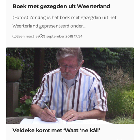
Boek met gezegden uit Weerterland
(Foto's) Zondag is het boek met gezegden uit het
Weerterland gepresenteerd onder…
Geen reacties
9 september 2018 17:54
Veldeke komt met ‘Waat ‘ne kâl!’