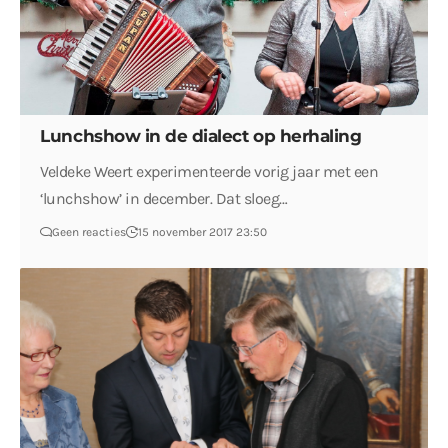
Lunchshow in de dialect op herhaling
Veldeke Weert experimenteerde vorig jaar met een
‘lunchshow’ in december. Dat sloeg…
Geen reacties
15 november 2017 23:50