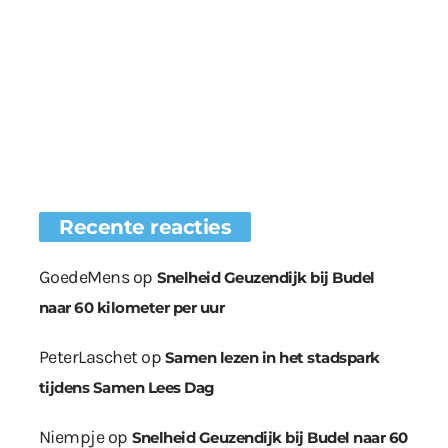
Recente reacties
GoedeMens
op
Snelheid Geuzendijk bij Budel
naar 60 kilometer per uur
PeterLaschet
op
Samen lezen in het stadspark
tijdens Samen Lees Dag
Niempje
op
Snelheid Geuzendijk bij Budel naar 60