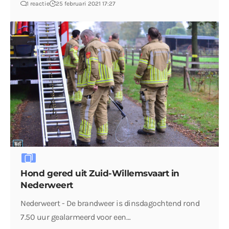
1 reactie
25 februari 2021 17:27
Hond gered uit Zuid-Willemsvaart in
Nederweert
Nederweert - De brandweer is dinsdagochtend rond
7.50 uur gealarmeerd voor een…