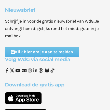
Nieuwsbrief
Schrijf je in voor de gratis nieuwsbrief van WdG. Je
ontvangt hem dagelijks rond het middaguur in je
mailbox.
Klik hier om je aan te melden
Volg WdG via social media
Download de gratis app