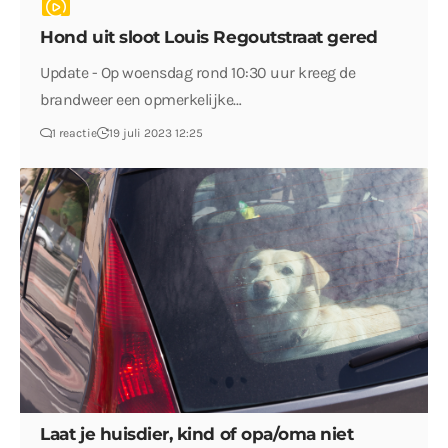
Hond uit sloot Louis Regoutstraat gered
Update - Op woensdag rond 10:30 uur kreeg de
brandweer een opmerkelijke…
1 reactie
19 juli 2023 12:25
Laat je huisdier, kind of opa/oma niet