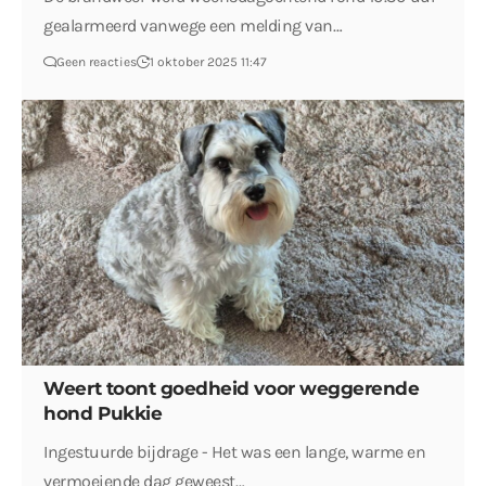
gealarmeerd vanwege een melding van…
Geen reacties
1 oktober 2025 11:47
Weert toont goedheid voor weggerende
hond Pukkie
Ingestuurde bijdrage - Het was een lange, warme en
vermoeiende dag geweest…