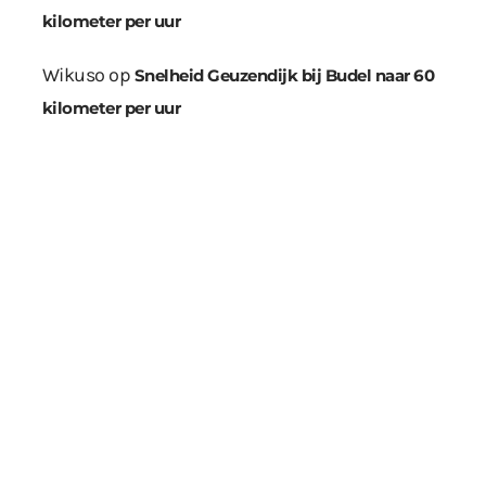
kilometer per uur
Wikuso
op
Snelheid Geuzendijk bij Budel naar 60
kilometer per uur