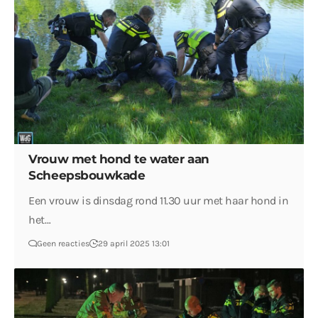
Vrouw met hond te water aan
Scheepsbouwkade
Een vrouw is dinsdag rond 11.30 uur met haar hond in
het…
Geen reacties
29 april 2025 13:01