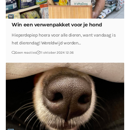
Win een verwenpakket voor je hond
Hieperdepiep hoera voor alle dieren, want vandaag is
het dierendag! Wereldwijd worden…
Geen reacties
11 oktober 2024 12:36