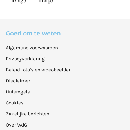
Goed om te weten
Algemene voorwaarden
Privacyverklaring
Beleid foto’s en videobeelden
Disclaimer
Huisregels
Cookies
Zakelijke berichten
Over WdG