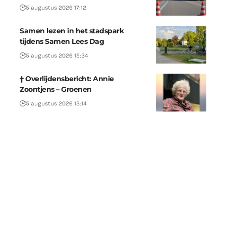
5 augustus 2026 17:12
Samen lezen in het stadspark
tijdens Samen Lees Dag
5 augustus 2026 15:34
† Overlijdensbericht: Annie
Zoontjens – Groenen
5 augustus 2026 13:14