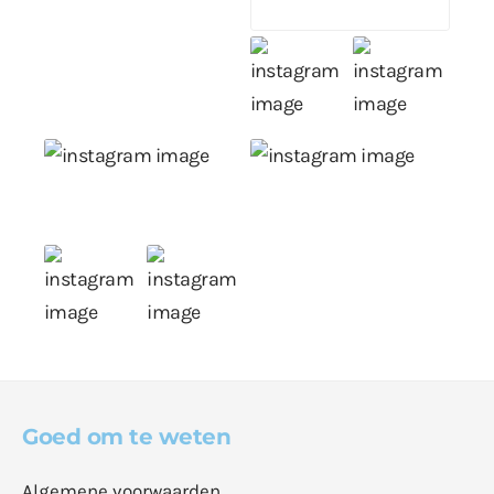
Goed om te weten
Algemene voorwaarden