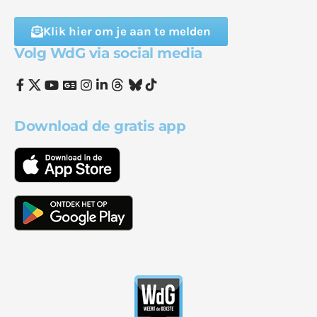
Klik hier om je aan te melden
Volg WdG via social media
Download de gratis app