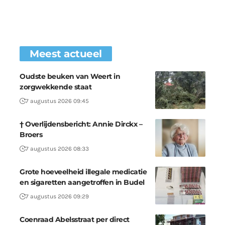
Meest actueel
Oudste beuken van Weert in
zorgwekkende staat
7 augustus 2026 09:45
† Overlijdensbericht: Annie Dirckx –
Broers
7 augustus 2026 08:33
Grote hoeveelheid illegale medicatie
en sigaretten aangetroffen in Budel
7 augustus 2026 09:29
Coenraad Abelsstraat per direct