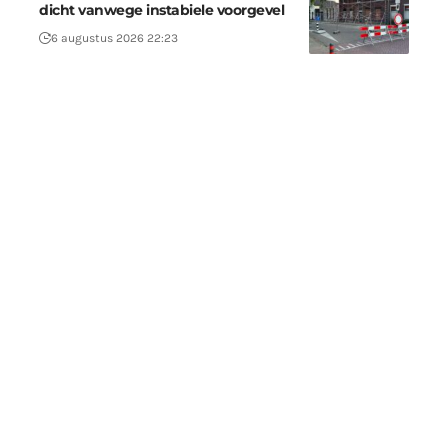
dicht vanwege instabiele voorgevel
6 augustus 2026 22:23