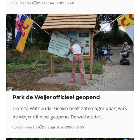
6 reacties
25 februari 2021 13:42
Park de Weijer officieel geopend
(Foto’s) Wethouder Geelen heeft zaterdagmiddag Park
de Weijer officieel geopend. De wethouder…
Geen reacties
16 augustus 2020 00:55