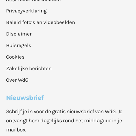
Privacyverklaring
Beleid foto’s en videobeelden
Disclaimer
Huisregels
Cookies
Zakelijke berichten
Over WdG
Nieuwsbrief
Schrijf je in voor de gratis nieuwsbrief van WdG. Je
ontvangt hem dagelijks rond het middaguur in je
mailbox.