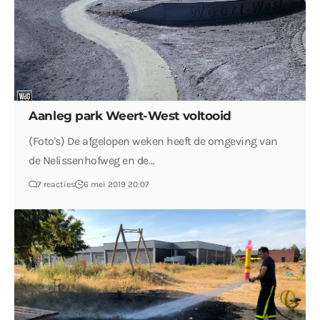
Aanleg park Weert-West voltooid
(Foto's) De afgelopen weken heeft de omgeving van
de Nelissenhofweg en de…
7 reacties
6 mei 2019 20:07