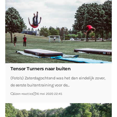
Tensor Turners naar buiten
(Foto's) Zaterdagochtend was het dan eindelijk zover,
de eerste buitentraining voor de…
Geen reacties
16 mei 2020 22:45