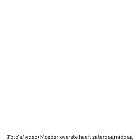
(Foto’s/video) Moeder-overste heeft zaterdagmiddag