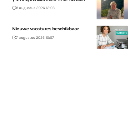
8 augustus 2026 12:03
Nieuwe vacatures beschikbaar
7 augustus 2026 10:57