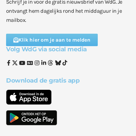
Schrijf je in voor de gratis nieuwsbrief van WdG. Je
ontvangt hem dagelijks rond het middaguur in je
mailbox.
Klik hier om je aan te melden
Volg WdG via social media
Download de gratis app