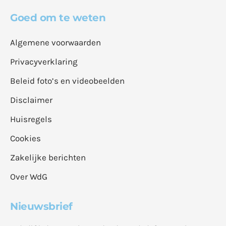
Goed om te weten
Algemene voorwaarden
Privacyverklaring
Beleid foto’s en videobeelden
Disclaimer
Huisregels
Cookies
Zakelijke berichten
Over WdG
Nieuwsbrief