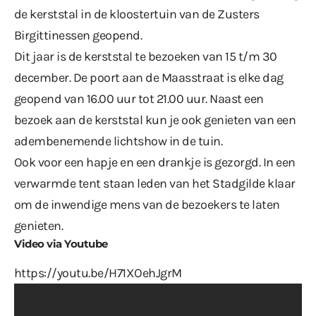
de kerststal in de kloostertuin van de Zusters
Birgittinessen geopend.
Dit jaar is de kerststal te bezoeken van 15 t/m 30
december. De poort aan de Maasstraat is elke dag
geopend van 16.00 uur tot 21.00 uur. Naast een
bezoek aan de kerststal kun je ook genieten van een
adembenemende
lichtshow
in de tuin.
Ook voor een hapje en een drankje is gezorgd. In een
verwarmde tent staan leden van het Stadgilde klaar
om de inwendige mens van de bezoekers te laten
genieten.
Video via Youtube
https://youtu.be/H71XOehJgrM