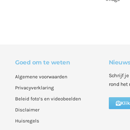
Goed om te weten
Nieuws
Schrijf j
Algemene voorwaarden
rond het 
Privacyverklaring
Beleid foto’s en videobeelden
Kli
Disclaimer
Huisregels