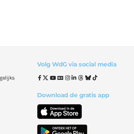
Volg WdG via social media
gelijks
Download de gratis app