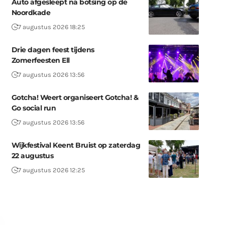
Auto afgesleept na botsing op de
Noordkade
7 augustus 2026 18:25
Drie dagen feest tijdens
Zomerfeesten Ell
7 augustus 2026 13:56
Gotcha! Weert organiseert Gotcha! &
Go social run
7 augustus 2026 13:56
Wijkfestival Keent Bruist op zaterdag
22 augustus
7 augustus 2026 12:25