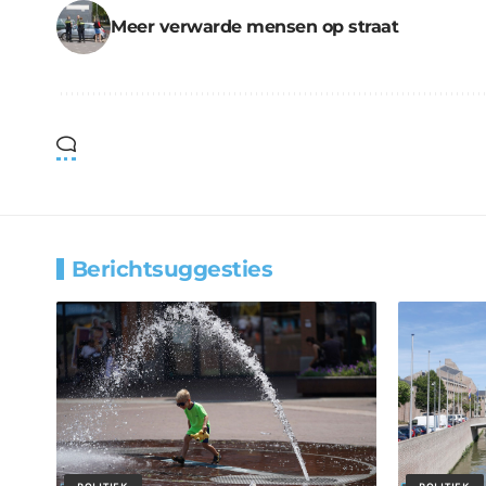
Meer verwarde mensen op straat
Berichtsuggesties