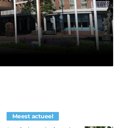
Meest actueel