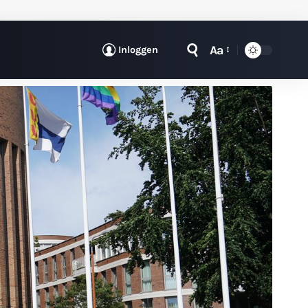
Aa
Inloggen