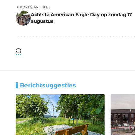
VORIG ARTIKEL
Achtste American Eagle Day op zondag 17
augustus
Berichtsuggesties