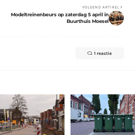
VOLGEND ARTIKEL
Modeltreinenbeurs op zaterdag 5 april in
Buurthuis Moesel
1 reactie