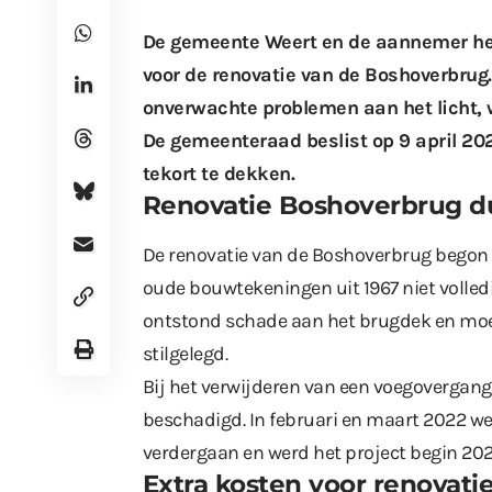
De gemeente Weert en de aannemer heb
voor de renovatie van de Boshoverbrug
onverwachte problemen aan het licht, 
De gemeenteraad beslist op 9 april 202
tekort te dekken.
Renovatie Boshoverbrug d
De renovatie van de Boshoverbrug begon 
oude bouwtekeningen uit 1967 niet volledi
ontstond schade aan het brugdek en mo
stilgelegd.
Bij het verwijderen van een voegovergang
beschadigd. In februari en maart 2022 we
verdergaan en werd het project begin 20
Extra kosten voor renovat