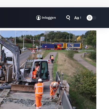
Aa
Inloggen