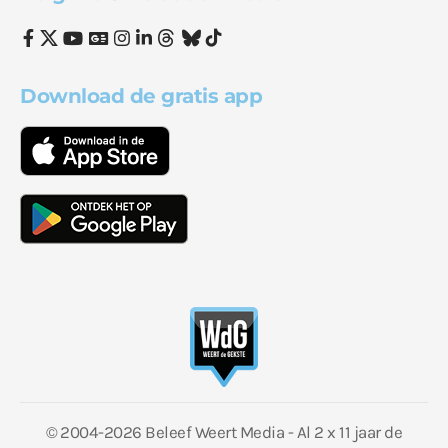
Download de gratis app
© 2004-2026 Beleef Weert Media - Al 2 x 11 jaar de