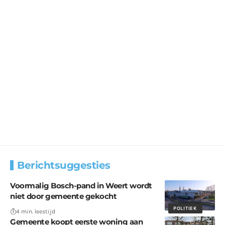
Berichtsuggesties
Voormalig Bosch-pand in Weert wordt
niet door gemeente gekocht
POLITIEK
4 min. leestijd
Gemeente koopt eerste woning aan