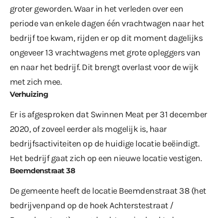
groter geworden. Waar in het verleden over een
periode van enkele dagen één vrachtwagen naar het
bedrijf toe kwam, rijden er op dit moment dagelijks
ongeveer 13 vrachtwagens met grote opleggers van
en naar het bedrijf. Dit brengt overlast voor de wijk
met zich mee.
Verhuizing
Er is afgesproken dat Swinnen Meat per 31 december
2020, of zoveel eerder als mogelijk is, haar
bedrijfsactiviteiten op de huidige locatie beëindigt.
Het bedrijf gaat zich op een nieuwe locatie vestigen.
Beemdenstraat 38
De gemeente heeft de locatie Beemdenstraat 38 (het
bedrijvenpand op de hoek Achterstestraat /