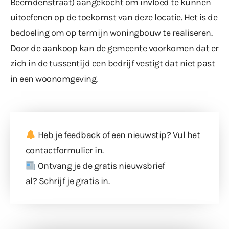
Beemdenstraat) aangekocht om invloed te kunnen
uitoefenen op de toekomst van deze locatie. Het is de
bedoeling om op termijn woningbouw te realiseren.
Door de aankoop kan de gemeente voorkomen dat er
zich in de tussentijd een bedrijf vestigt dat niet past
in een woonomgeving.
Heb je feedback of een nieuwstip? Vul
het
contactformulier
in.
Ontvang je de gratis nieuwsbrief
al?
Schrijf je gratis in
.