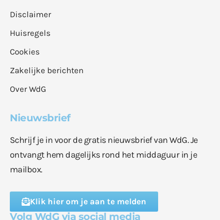
Disclaimer
Huisregels
Cookies
Zakelijke berichten
Over WdG
Nieuwsbrief
Schrijf je in voor de gratis nieuwsbrief van WdG. Je
ontvangt hem dagelijks rond het middaguur in je
mailbox.
Klik hier om je aan te melden
Volg WdG via social media