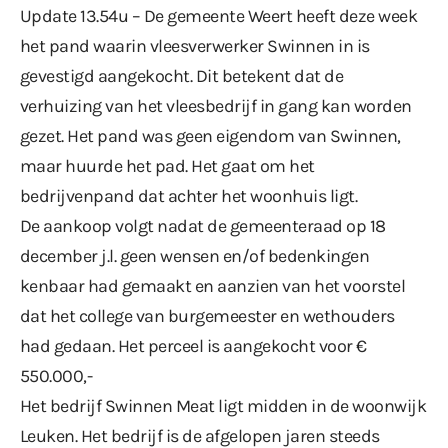
Update 13.54u – De gemeente Weert heeft deze week
het pand waarin vleesverwerker Swinnen in is
gevestigd aangekocht. Dit betekent dat de
verhuizing van het vleesbedrijf in gang kan worden
gezet. Het pand was geen eigendom van Swinnen,
maar huurde het pad. Het gaat om het
bedrijvenpand dat achter het woonhuis ligt.
De aankoop volgt nadat de gemeenteraad op 18
december j.l. geen wensen en/of bedenkingen
kenbaar had gemaakt en aanzien van het voorstel
dat het college van burgemeester en wethouders
had gedaan. Het perceel is aangekocht voor €
550.000,-
Het bedrijf Swinnen Meat ligt midden in de woonwijk
Leuken. Het bedrijf is de afgelopen jaren steeds