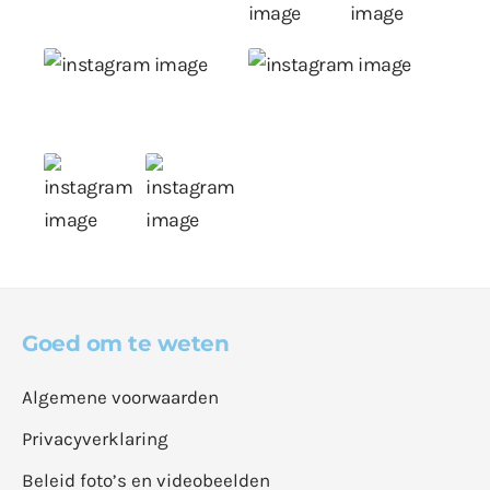
Goed om te weten
Algemene voorwaarden
Privacyverklaring
Beleid foto’s en videobeelden