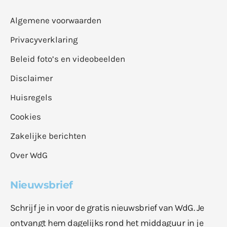
Algemene voorwaarden
Privacyverklaring
Beleid foto’s en videobeelden
Disclaimer
Huisregels
Cookies
Zakelijke berichten
Over WdG
Nieuwsbrief
Schrijf je in voor de gratis nieuwsbrief van WdG. Je
ontvangt hem dagelijks rond het middaguur in je