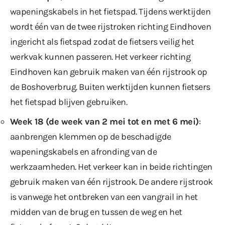
wapeningskabels in het fietspad. Tijdens werktijden
wordt één van de twee rijstroken richting Eindhoven
ingericht als fietspad zodat de fietsers veilig het
werkvak kunnen passeren. Het verkeer richting
Eindhoven kan gebruik maken van één rijstrook op
de Boshoverbrug. Buiten werktijden kunnen fietsers
het fietspad blijven gebruiken.
Week 18 (de week van 2 mei tot en met 6 mei)
:
aanbrengen klemmen op de beschadigde
wapeningskabels en afronding van de
werkzaamheden. Het verkeer kan in beide richtingen
gebruik maken van één rijstrook. De andere rijstrook
is vanwege het ontbreken van een vangrail in het
midden van de brug en tussen de weg en het