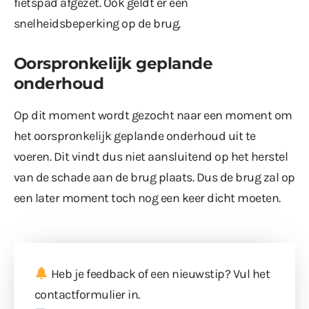
fietspad afgezet. Ook geldt er een
snelheidsbeperking op de brug.
Oorspronkelijk geplande
onderhoud
Op dit moment wordt gezocht naar een moment om
het oorspronkelijk geplande onderhoud uit te
voeren. Dit vindt dus niet aansluitend op het herstel
van de schade aan de brug plaats. Dus de brug zal op
een later moment toch nog een keer dicht moeten.
Heb je feedback of een nieuwstip? Vul
het
contactformulier
in.