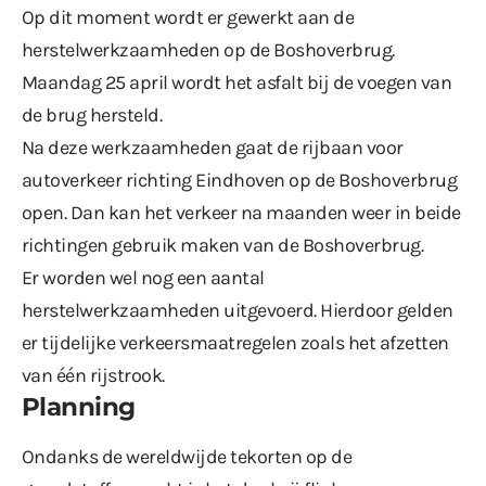
Op dit moment wordt er gewerkt aan de
herstelwerkzaamheden op de Boshoverbrug.
Maandag 25 april wordt het asfalt bij de voegen van
de brug hersteld.
Na deze werkzaamheden gaat de rijbaan voor
autoverkeer richting Eindhoven op de Boshoverbrug
open. Dan kan het verkeer na maanden weer in beide
richtingen gebruik maken van de Boshoverbrug.
Er worden wel nog een aantal
herstelwerkzaamheden uitgevoerd. Hierdoor gelden
er tijdelijke verkeersmaatregelen zoals het afzetten
van één rijstrook.
Planning
Ondanks de wereldwijde tekorten op de