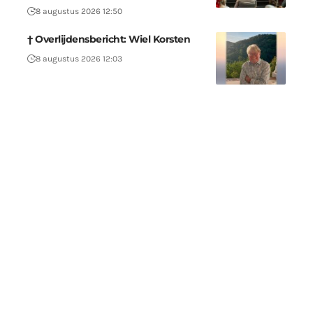
8 augustus 2026 12:50
† Overlijdensbericht: Wiel Korsten
8 augustus 2026 12:03