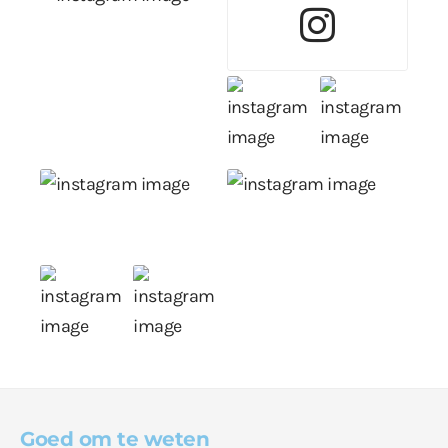
Goed om te weten