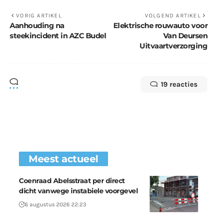
VORIG ARTIKEL
VOLGEND ARTIKEL
Aanhouding na
Elektrische rouwauto voor
steekincident in AZC Budel
Van Deursen
Uitvaartverzorging
19 reacties
Meest actueel
Coenraad Abelsstraat per direct
dicht vanwege instabiele voorgevel
6 augustus 2026 22:23