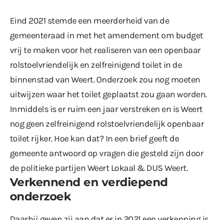
Eind 2021
stemde een meerderheid van de
gemeenteraad in met het amendement om budget
vrij te maken voor het realiseren van een openbaar
rolstoelvriendelijk en zelfreinigend toilet in de
binnenstad van Weert. Onderzoek zou nog moeten
uitwijzen waar het toilet geplaatst zou gaan worden.
Inmiddels is er ruim een jaar verstreken en is Weert
nog geen zelfreinigend rolstoelvriendelijk openbaar
toilet rijker. Hoe kan dat? In een brief geeft de
gemeente antwoord op vragen die gesteld zijn door
de politieke partijen Weert Lokaal & DUS Weert.
Verkennend en verdiepend
onderzoek
Daarbij geven zij aan dat er in 2021 een verkenning is