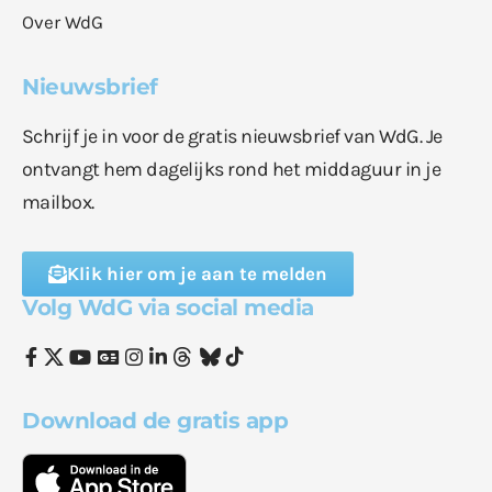
Over WdG
Nieuwsbrief
Schrijf je in voor de gratis nieuwsbrief van WdG. Je
ontvangt hem dagelijks rond het middaguur in je
mailbox.
Klik hier om je aan te melden
Volg WdG via social media
Download de gratis app