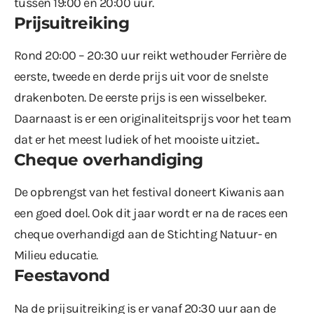
tussen 19:00 en 20:00 uur.
Prijsuitreiking
Rond 20:00 – 20:30 uur reikt wethouder Ferrière de
eerste, tweede en derde prijs uit voor de snelste
drakenboten. De eerste prijs is een wisselbeker.
Daarnaast is er een originaliteitsprijs voor het team
dat er het meest ludiek of het mooiste uitziet..
Cheque overhandiging
De opbrengst van het festival doneert Kiwanis aan
een goed doel. Ook dit jaar wordt er na de races een
cheque overhandigd aan de Stichting Natuur- en
Milieu educatie.
Feestavond
Na de prijsuitreiking is er vanaf 20:30 uur aan de