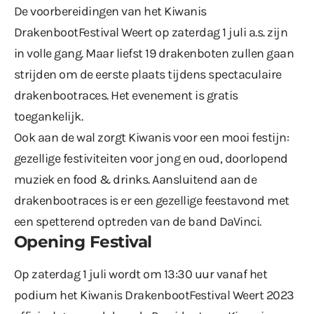
De voorbereidingen van het Kiwanis
DrakenbootFestival Weert op zaterdag 1 juli a.s. zijn
in volle gang. Maar liefst 19 drakenboten zullen gaan
strijden om de eerste plaats tijdens spectaculaire
drakenbootraces. Het evenement is gratis
toegankelijk.
Ook aan de wal zorgt Kiwanis voor een mooi festijn:
gezellige festiviteiten voor jong en oud, doorlopend
muziek en food & drinks. Aansluitend aan de
drakenbootraces is er een gezellige feestavond met
een spetterend optreden van de band DaVinci.
Opening Festival
Op zaterdag 1 juli wordt om 13:30 uur vanaf het
podium het Kiwanis DrakenbootFestival Weert 2023