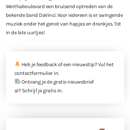
Werthaboulevard een bruisend optreden van de
bekende band DaVinci. Voor iedereen is er swingende
muziek onder het genot van hapjes en drankjes. Tot
in de late uurtjes!
Heb je feedback of een nieuwstip? Vul
het
contactformulier
in.
Ontvang je de gratis nieuwsbrief
al?
Schrijf je gratis in
.