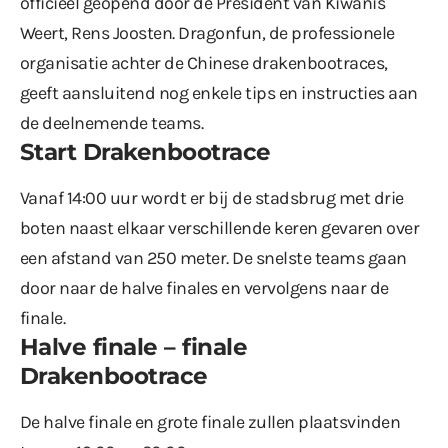
officieel geopend door de President van Kiwanis
Weert, Rens Joosten. Dragonfun, de professionele
organisatie achter de Chinese drakenbootraces,
geeft aansluitend nog enkele tips en instructies aan
de deelnemende teams.
Start Drakenbootrace
Vanaf 14:00 uur wordt er bij de stadsbrug met drie
boten naast elkaar verschillende keren gevaren over
een afstand van 250 meter. De snelste teams gaan
door naar de halve finales en vervolgens naar de
finale.
Halve finale – finale
Drakenbootrace
De halve finale en grote finale zullen plaatsvinden