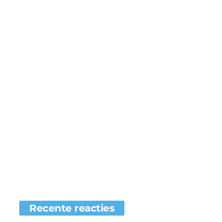
Recente reacties