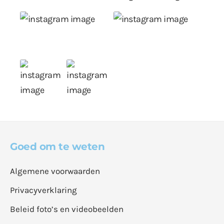
Goed om te weten
Algemene voorwaarden
Privacyverklaring
Beleid foto’s en videobeelden