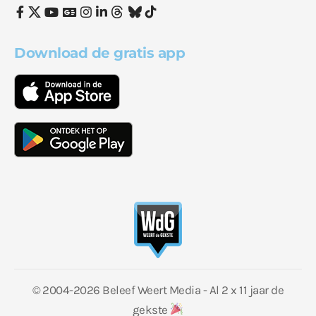
Download de gratis app
© 2004-2026 Beleef Weert Media - Al 2 x 11 jaar de
gekste