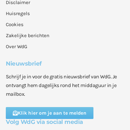
Disclaimer
Huisregels
Cookies
Zakelijke berichten
Over WdG
Nieuwsbrief
Schrijf je in voor de gratis nieuwsbrief van WdG. Je
ontvangt hem dagelijks rond het middaguur in je
mailbox.
Klik hier om je aan te melden
Volg WdG via social media