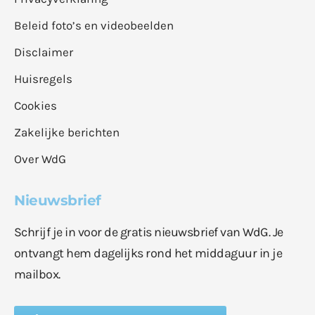
Beleid foto’s en videobeelden
Disclaimer
Huisregels
Cookies
Zakelijke berichten
Over WdG
Nieuwsbrief
Schrijf je in voor de gratis nieuwsbrief van WdG. Je
ontvangt hem dagelijks rond het middaguur in je
mailbox.