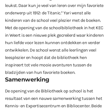
leukst. Daar kun je veel van leren over mijn favoriete
onderwerp uit 1912: de Titanic.” Yari wenst alle
kinderen van de school veel plezier met de boeken.
Met de opening van de schoolbibliotheek in het KEC
in Weert is een nieuwe plek gecreëerd waar kinderen
hun liefde voor lezen kunnen ontdekken en verder
ontwikkelen. De school wenst alle leerlingen veel
leesplezier en hoopt dat de bibliotheek hen
inspireert tot vele mooie avonturen tussen de
bladzijden van hun favoriete boeken.
Samenwerking
De opening van de Bibliotheek op school is het
resultaat van een nauwe samenwerking tussen het
Kennis- en Expertisecentrum en Bibliocenter. Beide