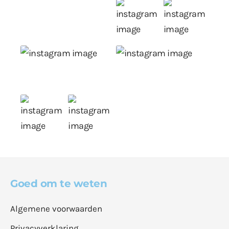
Goed om te weten
Algemene voorwaarden
Privacyverklaring