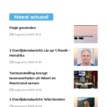
Meest actueel
Pasje gevonden
8 augustus 2026 16:15
† Overlijdensbericht: Lia op ‘t Roodt –
Hendrikx
8 augustus 2026 12:33
Tentoonstelling brengt
levensverhalen uit Weert en
Roermond samen
8 augustus 2026 12:50
† Overlijdensbericht: Wiel Korsten
8 augustus 2026 12:03