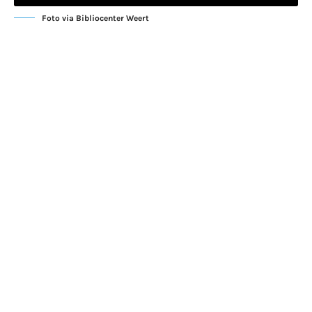
Foto via Bibliocenter Weert