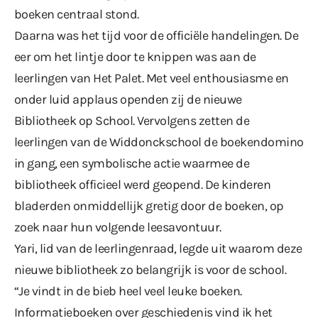
boeken centraal stond.
Daarna was het tijd voor de officiële handelingen. De
eer om het lintje door te knippen was aan de
leerlingen van Het Palet. Met veel enthousiasme en
onder luid applaus openden zij de nieuwe
Bibliotheek op School. Vervolgens zetten de
leerlingen van de Widdonckschool de boekendomino
in gang, een symbolische actie waarmee de
bibliotheek officieel werd geopend. De kinderen
bladerden onmiddellijk gretig door de boeken, op
zoek naar hun volgende leesavontuur.
Yari, lid van de leerlingenraad, legde uit waarom deze
nieuwe bibliotheek zo belangrijk is voor de school.
“Je vindt in de bieb heel veel leuke boeken.
Informatieboeken over geschiedenis vind ik het