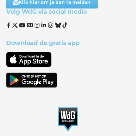
Klik hier om je aan te melden
Volg WdG via social media
Download de gratis app