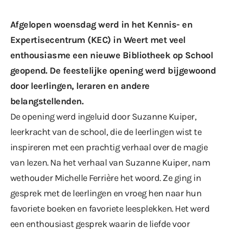
Afgelopen woensdag werd in het Kennis- en
Expertisecentrum (KEC) in Weert met veel
enthousiasme een nieuwe Bibliotheek op School
geopend. De feestelijke opening werd bijgewoond
door leerlingen, leraren en andere
belangstellenden.
De opening werd ingeluid door Suzanne Kuiper,
leerkracht van de school, die de leerlingen wist te
inspireren met een prachtig verhaal over de magie
van lezen. Na het verhaal van Suzanne Kuiper, nam
wethouder Michelle Ferrière het woord. Ze ging in
gesprek met de leerlingen en vroeg hen naar hun
favoriete boeken en favoriete leesplekken. Het werd
een enthousiast gesprek waarin de liefde voor