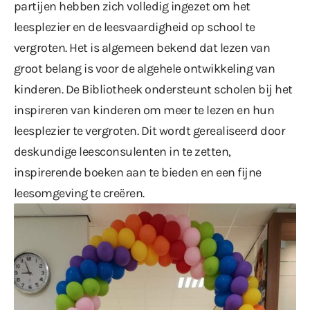
partijen hebben zich volledig ingezet om het
leesplezier en de leesvaardigheid op school te
vergroten. Het is algemeen bekend dat lezen van
groot belang is voor de algehele ontwikkeling van
kinderen. De Bibliotheek ondersteunt scholen bij het
inspireren van kinderen om meer te lezen en hun
leesplezier te vergroten. Dit wordt gerealiseerd door
deskundige leesconsulenten in te zetten,
inspirerende boeken aan te bieden en een fijne
leesomgeving te creëren.