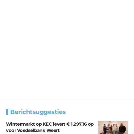
Berichtsuggesties
Wintermarkt op KEC levert € 1.297,16 op
voor Voedselbank Weert