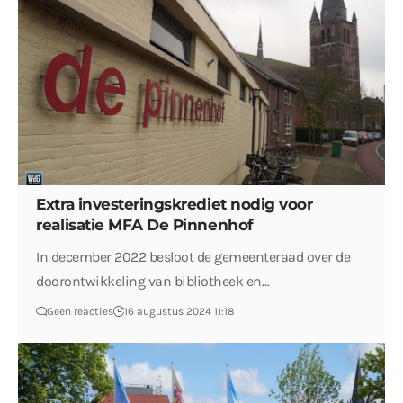
Extra investeringskrediet nodig voor
realisatie MFA De Pinnenhof
In december 2022 besloot de gemeenteraad over de
doorontwikkeling van bibliotheek en…
Geen reacties
16 augustus 2024 11:18