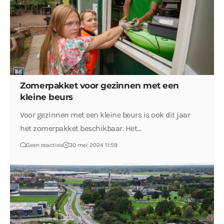
Zomerpakket voor gezinnen met een
kleine beurs
Voor gezinnen met een kleine beurs is ook dit jaar
het zomerpakket beschikbaar. Het…
Geen reacties
30 mei 2024 11:59