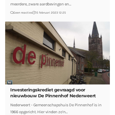
meerdere, zware aardbevingen en…
Geen reacties
15 februari 2023 12:25
Investeringskrediet gevraagd voor
nieuwbouw De Pinnenhof Nederweert
Nederweert - Gemeenschapshuis De Pinnenhof is in
1966 opgericht. Hier vinden zo’n…