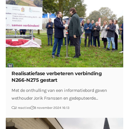
Realisatiefase verbeteren verbinding
N266-N275 gestart
Met de onthulling van een informatiebord gaven
wethouder Jorik Franssen en gedeputeerde…
2 reacties
8 november 2024 16:13