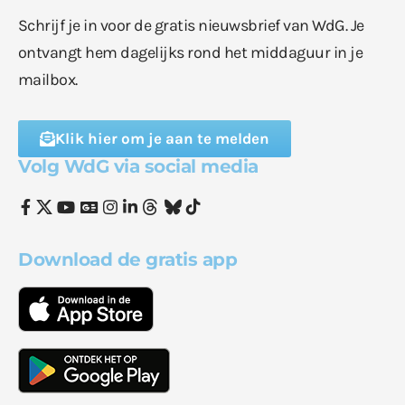
Schrijf je in voor de gratis nieuwsbrief van WdG. Je
ontvangt hem dagelijks rond het middaguur in je
mailbox.
Klik hier om je aan te melden
Volg WdG via social media
Download de gratis app