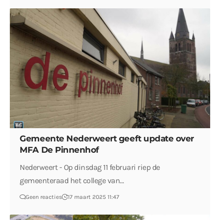
Gemeente Nederweert geeft update over
MFA De Pinnenhof
Nederweert - Op dinsdag 11 februari riep de
gemeenteraad het college van…
Geen reacties
17 maart 2025 11:47