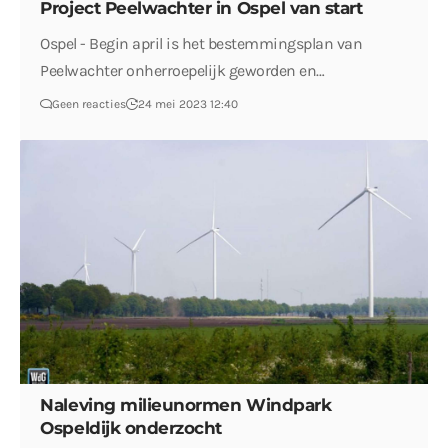
Project Peelwachter in Ospel van start
Ospel - Begin april is het bestemmingsplan van
Peelwachter onherroepelijk geworden en…
Geen reacties
24 mei 2023 12:40
Naleving milieunormen Windpark
Ospeldijk onderzocht