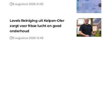
9 augustus 2026 21:00
Levels Reiniging uit Kelpen-Oler
zorgt voor frisse lucht en goed
onderhoud
9 augustus 2026 12:49