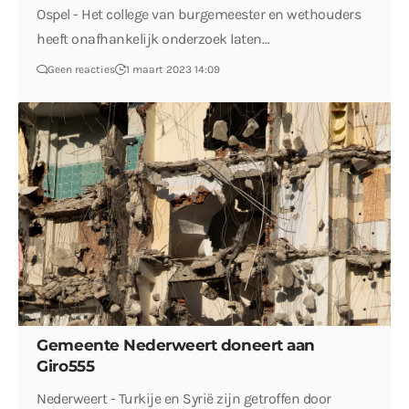
Ospel - Het college van burgemeester en wethouders
heeft onafhankelijk onderzoek laten…
Geen reacties
1 maart 2023 14:09
Gemeente Nederweert doneert aan
Giro555
Nederweert - Turkije en Syrië zijn getroffen door