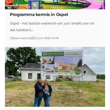
Programma kermis in Ospel
Ospel - Het laatste weekend van juni breekt aan en
dat betekent…
Geen reacties
23 juni 2023 12:59