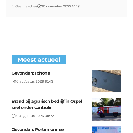
Geen reacties
30 november 2022 14:18
Meest actueel
Gevonden: Iphone
10 augustus 2026 10:43
Brand bij agrarisch bedrijf in Ospel
snel onder controle
10 augustus 2026 09:22
Gevonden: Portemonnee