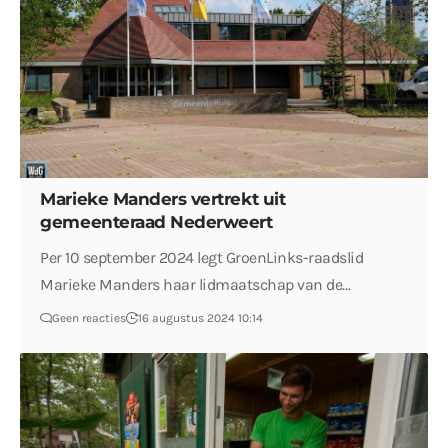
Marieke Manders vertrekt uit
gemeenteraad Nederweert
Per 10 september 2024 legt GroenLinks-raadslid
Marieke Manders haar lidmaatschap van de…
Geen reacties
16 augustus 2024 10:14