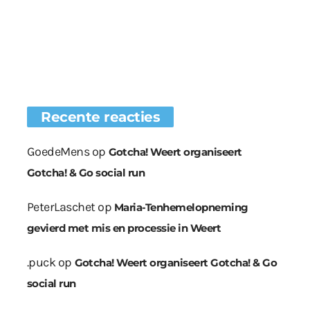
Recente reacties
GoedeMens
op
Gotcha! Weert organiseert
Gotcha! & Go social run
PeterLaschet
op
Maria-Tenhemelopneming
gevierd met mis en processie in Weert
.puck
op
Gotcha! Weert organiseert Gotcha! & Go
social run