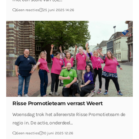
Geen reacties
25 juni 2025 14:26
Risse Promotieteam verrast Weert
Woensdag trok het allereerste Risse Promotieteam de
regio in. De actie, onderdeel…
Geen reacties
10 juni 2025 12:26