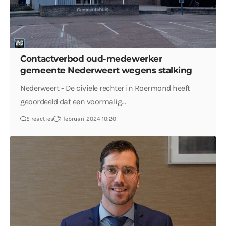
Contactverbod oud-medewerker
gemeente Nederweert wegens stalking
Nederweert - De civiele rechter in Roermond heeft
geoordeeld dat een voormalig…
5 reacties
1 februari 2024 10:20