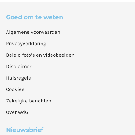
Goed om te weten
Algemene voorwaarden
Privacyverklaring
Beleid foto’s en videobeelden
Disclaimer
Huisregels
Cookies
Zakelijke berichten
Over WdG
Nieuwsbrief