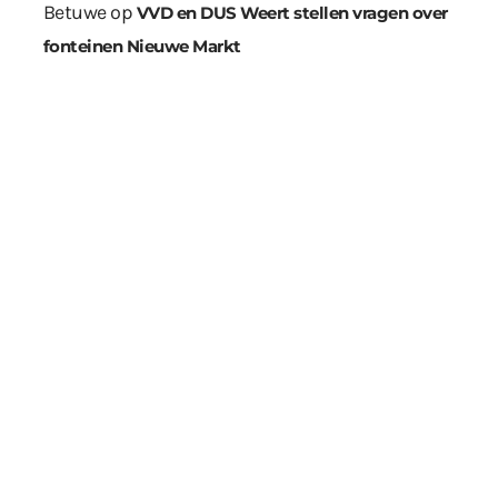
Betuwe
op
VVD en DUS Weert stellen vragen over
fonteinen Nieuwe Markt