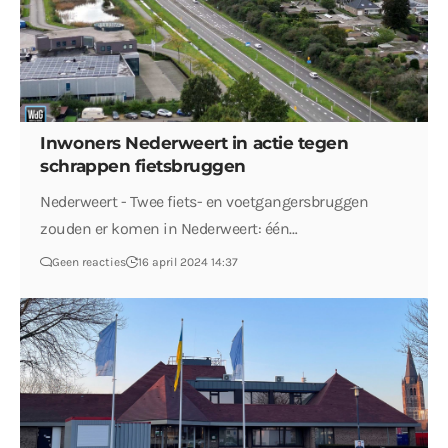
Inwoners Nederweert in actie tegen
schrappen fietsbruggen
Nederweert - Twee fiets- en voetgangersbruggen
zouden er komen in Nederweert: één…
Geen reacties
16 april 2024 14:37