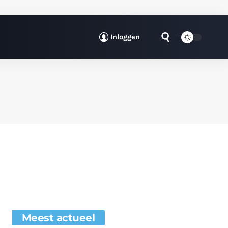
Inloggen
Meest actueel