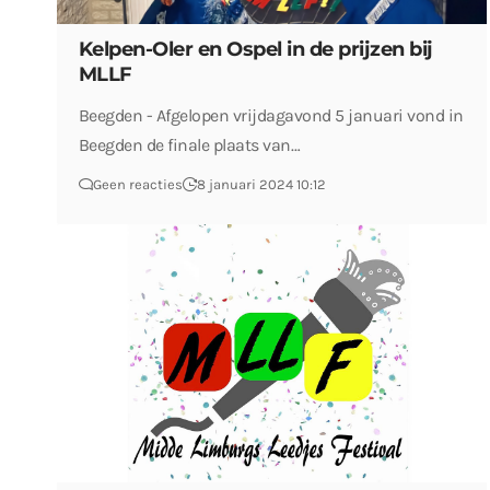
Kelpen-Oler en Ospel in de prijzen bij
MLLF
Beegden - Afgelopen vrijdagavond 5 januari vond in
Beegden de finale plaats van…
Geen reacties
8 januari 2024 10:12