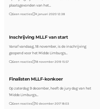
plaatsgevonden van het…
Geen reacties
4 januari 2020 12:38
Inschrijving MLLF van start
Vanaf vandaag, 18 november, is de inschrijving
geopend voor het Midde Limburgs…
Geen reacties
18 november 2019 15:57
Finalisten MLLF-konkoer
Op zaterdag 9 december, heeft de jury dag van het
'Midde Limburgs…
Geen reacties
10 december 2017 18:03