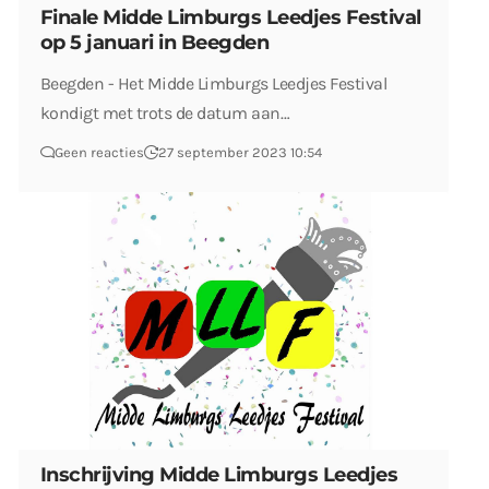
Finale Midde Limburgs Leedjes Festival
op 5 januari in Beegden
Beegden - Het Midde Limburgs Leedjes Festival
kondigt met trots de datum aan…
Geen reacties
27 september 2023 10:54
Inschrijving Midde Limburgs Leedjes