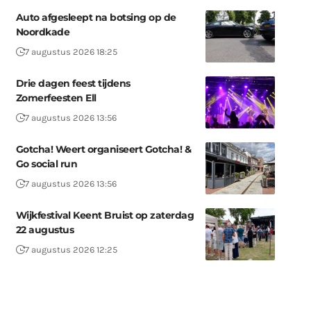
Auto afgesleept na botsing op de
Noordkade
7 augustus 2026 18:25
Drie dagen feest tijdens
Zomerfeesten Ell
7 augustus 2026 13:56
Gotcha! Weert organiseert Gotcha! &
Go social run
7 augustus 2026 13:56
Wijkfestival Keent Bruist op zaterdag
22 augustus
7 augustus 2026 12:25